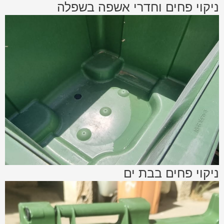
ניקוי פחים וחדרי אשפה בשפלה
ניקוי פחים בבת ים