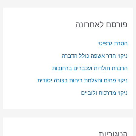
פורסם לאחרונה
הסרת גרפיטי
ניקוי חדר אשפה כולל הדברה
הדברת חולדות ועכברים ברחובות
ניקוי פחים והעלמת ריחות בצורה יסודית
ניקוי מדרכות ולוביים
קטגוריות