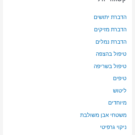
הדברת יתושים
הדברת מזיקים
הדברת נמלים
טיפול בהצפה
טיפול בשריפה
טיפים
ליטוש
מיוחדים
משטחי אבן משולבת
ניקוי גרפיטי