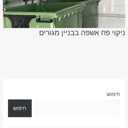
ניקוי פח אשפה בבניין מגורים
חיפוש
חיפוש