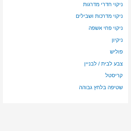
ניקוי חדרי מדרגות
ניקוי מדרכות ושבילים
ניקוי פחי אשפה
ניקיון
פוליש
צבע לבית / לבניין
קריסטל
שטיפה בלחץ גבוהה