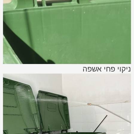
ניקוי פחי אשפה