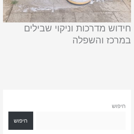
חידוש מדרכות וניקוי שבילים
במרכז והשפלה
חיפוש
חיפוש