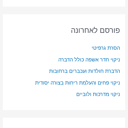
פורסם לאחרונה
הסרת גרפיטי
ניקוי חדר אשפה כולל הדברה
הדברת חולדות ועכברים ברחובות
ניקוי פחים והעלמת ריחות בצורה יסודית
ניקוי מדרכות ולוביים