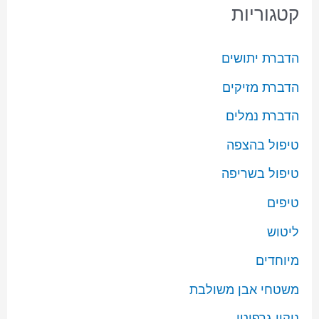
קטגוריות
הדברת יתושים
הדברת מזיקים
הדברת נמלים
טיפול בהצפה
טיפול בשריפה
טיפים
ליטוש
מיוחדים
משטחי אבן משולבת
ניקוי גרפיטי