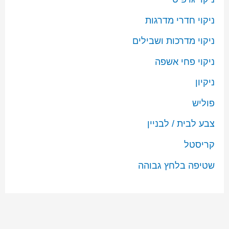
ניקוי חדרי מדרגות
ניקוי מדרכות ושבילים
ניקוי פחי אשפה
ניקיון
פוליש
צבע לבית / לבניין
קריסטל
שטיפה בלחץ גבוהה