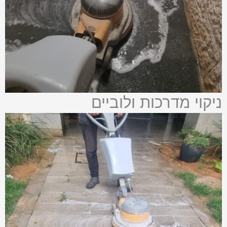
ניקוי מדרכות ולוביים