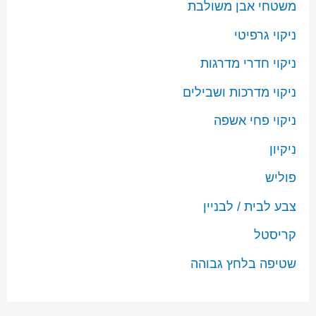
משטחי אבן משולבת
ניקוי גרפיטי
ניקוי חדרי מדרגות
ניקוי מדרכות ושבילים
ניקוי פחי אשפה
ניקיון
פוליש
צבע לבית / לבניין
קריסטל
שטיפה בלחץ גבוהה