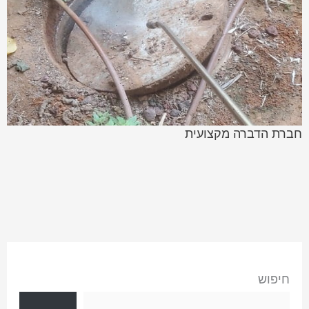
חברת הדברה מקצועית
חיפוש