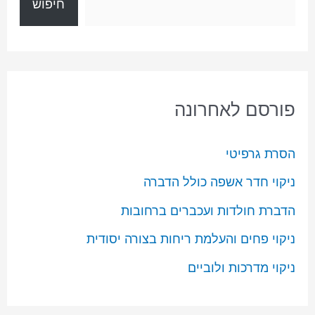
חיפוש
פורסם לאחרונה
הסרת גרפיטי
ניקוי חדר אשפה כולל הדברה
הדברת חולדות ועכברים ברחובות
ניקוי פחים והעלמת ריחות בצורה יסודית
ניקוי מדרכות ולוביים