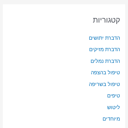
קטגוריות
הדברת יתושים
הדברת מזיקים
הדברת נמלים
טיפול בהצפה
טיפול בשריפה
טיפים
ליטוש
מיוחדים