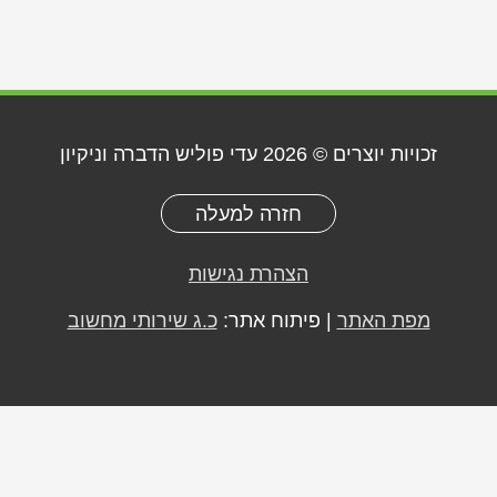
זכויות יוצרים © 2026
עדי פוליש הדברה וניקיון
חזרה למעלה
הצהרת נגישות
מפת האתר
| פיתוח אתר:
כ.ג שירותי מחשוב