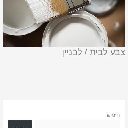
צבע לבית / לבניין
חיפוש