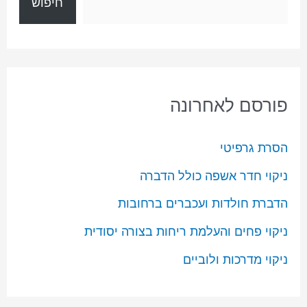
חיפוש
פורסם לאחרונה
הסרת גרפיטי
ניקוי חדר אשפה כולל הדברה
הדברת חולדות ועכברים ברחובות
ניקוי פחים והעלמת ריחות בצורה יסודית
ניקוי מדרכות ולוביים