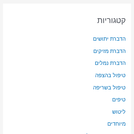
קטגוריות
הדברת יתושים
הדברת מזיקים
הדברת נמלים
טיפול בהצפה
טיפול בשריפה
טיפים
ליטוש
מיוחדים