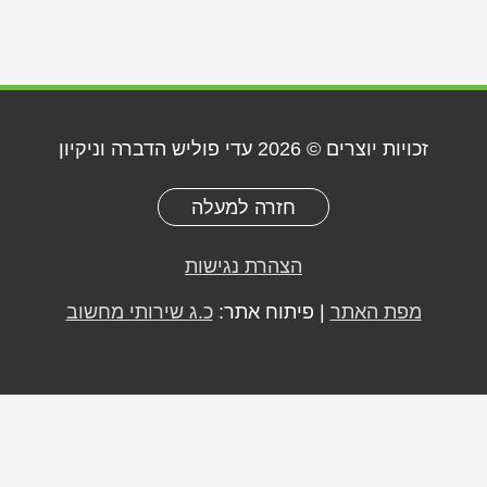
זכויות יוצרים © 2026
עדי פוליש הדברה וניקיון
חזרה למעלה
הצהרת נגישות
מפת האתר
| פיתוח אתר:
כ.ג שירותי מחשוב