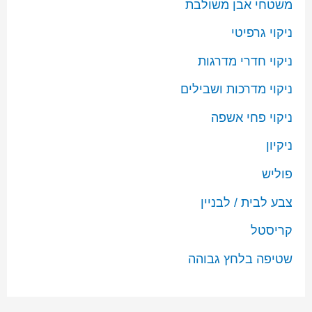
משטחי אבן משולבת
ניקוי גרפיטי
ניקוי חדרי מדרגות
ניקוי מדרכות ושבילים
ניקוי פחי אשפה
ניקיון
פוליש
צבע לבית / לבניין
קריסטל
שטיפה בלחץ גבוהה