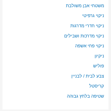
משטחי אבן משולבת
ניקוי גרפיטי
ניקוי חדרי מדרגות
ניקוי מדרכות ושבילים
ניקוי פחי אשפה
ניקיון
פוליש
צבע לבית / לבניין
קריסטל
שטיפה בלחץ גבוהה