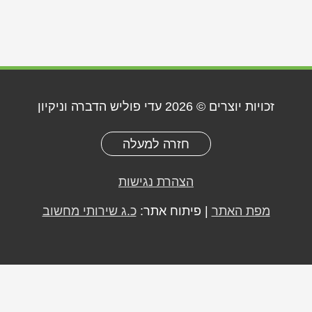
זכויות יוצרים © 2026
עדי פוליש הדברה וניקיון
חזרה למעלה
הצהרת נגישות
מפת האתר
| פיתוח אתר:
כ.ג שירותי מחשוב