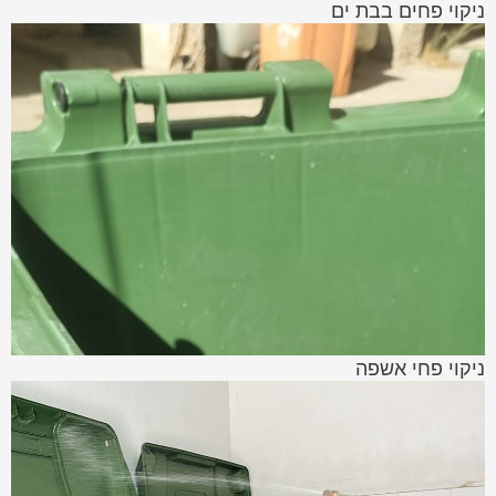
ניקוי פחים בבת ים
ניקוי פחי אשפה