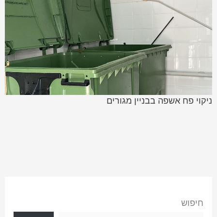
ניקוי פח אשפה בבניין מגורים
חיפוש