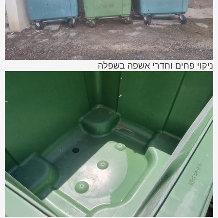
ניקוי פחים וחדרי אשפה בשפלה