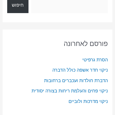
חיפוש
פורסם לאחרונה
הסרת גרפיטי
ניקוי חדר אשפה כולל הדברה
הדברת חולדות ועכברים ברחובות
ניקוי פחים והעלמת ריחות בצורה יסודית
ניקוי מדרכות ולוביים