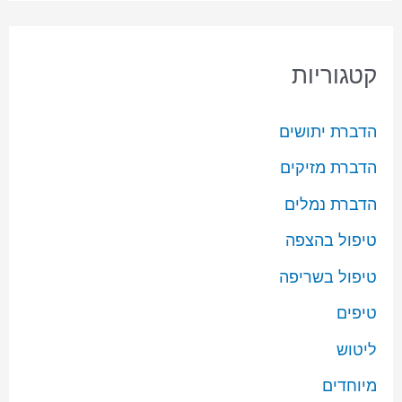
קטגוריות
הדברת יתושים
הדברת מזיקים
הדברת נמלים
טיפול בהצפה
טיפול בשריפה
טיפים
ליטוש
מיוחדים