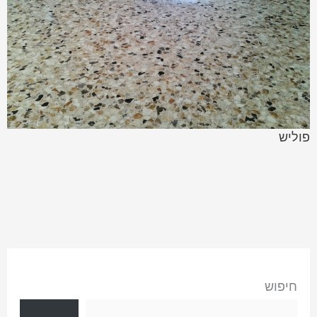
פוליש
חיפוש