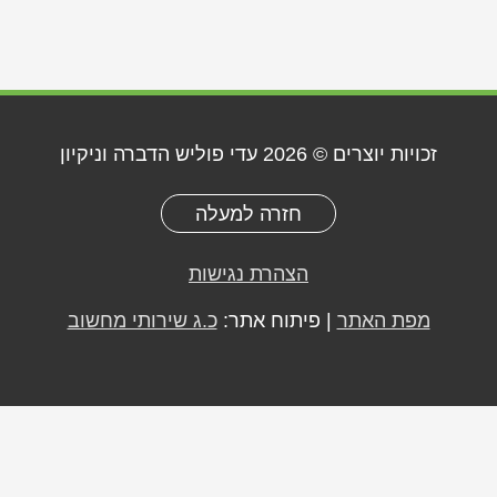
זכויות יוצרים © 2026
עדי פוליש הדברה וניקיון
חזרה למעלה
הצהרת נגישות
מפת האתר
| פיתוח אתר:
כ.ג שירותי מחשוב