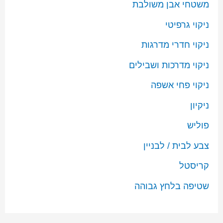
משטחי אבן משולבת
ניקוי גרפיטי
ניקוי חדרי מדרגות
ניקוי מדרכות ושבילים
ניקוי פחי אשפה
ניקיון
פוליש
צבע לבית / לבניין
קריסטל
שטיפה בלחץ גבוהה