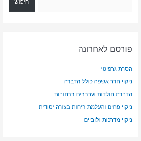
חיפוש
פורסם לאחרונה
הסרת גרפיטי
ניקוי חדר אשפה כולל הדברה
הדברת חולדות ועכברים ברחובות
ניקוי פחים והעלמת ריחות בצורה יסודית
ניקוי מדרכות ולוביים