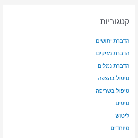
קטגוריות
הדברת יתושים
הדברת מזיקים
הדברת נמלים
טיפול בהצפה
טיפול בשריפה
טיפים
ליטוש
מיוחדים