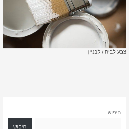
צבע לבית / לבניין
חיפוש
חיפוש