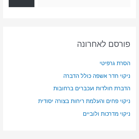
פורסם לאחרונה
הסרת גרפיטי
ניקוי חדר אשפה כולל הדברה
הדברת חולדות ועכברים ברחובות
ניקוי פחים והעלמת ריחות בצורה יסודית
ניקוי מדרכות ולוביים