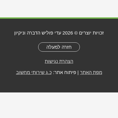
זכויות יוצרים © 2026
עדי פוליש הדברה וניקיון
חזרה למעלה
הצהרת נגישות
מפת האתר
| פיתוח אתר:
כ.ג שירותי מחשוב