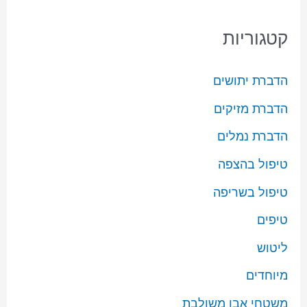
קטגוריות
הדברת יתושים
הדברת מזיקים
הדברת נמלים
טיפול בהצפה
טיפול בשריפה
טיפים
ליטוש
מיוחדים
משטחי אבן משולבת