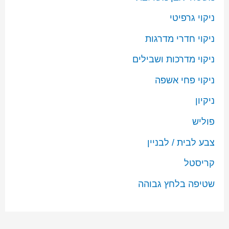
ניקוי גרפיטי
ניקוי חדרי מדרגות
ניקוי מדרכות ושבילים
ניקוי פחי אשפה
ניקיון
פוליש
צבע לבית / לבניין
קריסטל
שטיפה בלחץ גבוהה