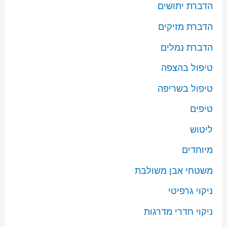
הדברת יתושים
הדברת מזיקים
הדברת נמלים
טיפול בהצפה
טיפול בשריפה
טיפים
ליטוש
מיוחדים
משטחי אבן משולבת
ניקוי גרפיטי
ניקוי חדרי מדרגות