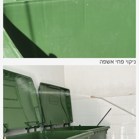
ניקוי פחי אשפה