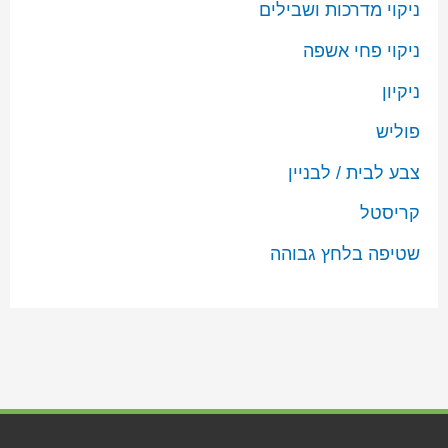
ניקוי מדרכות ושבילים
ניקוי פחי אשפה
ניקיון
פוליש
צבע לבית / לבניין
קריסטל
שטיפה בלחץ גבוהה