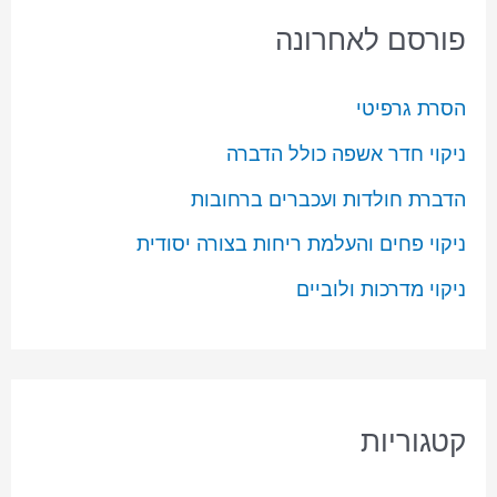
פורסם לאחרונה
הסרת גרפיטי
ניקוי חדר אשפה כולל הדברה
הדברת חולדות ועכברים ברחובות
ניקוי פחים והעלמת ריחות בצורה יסודית
ניקוי מדרכות ולוביים
קטגוריות