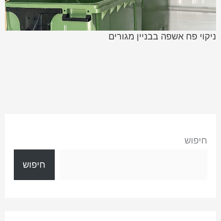
ניקוי פח אשפה בבניין מגורים
חיפוש
חיפוש