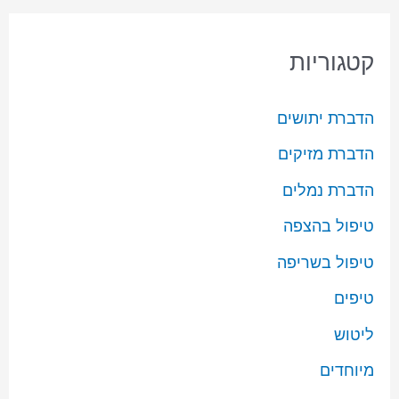
קטגוריות
הדברת יתושים
הדברת מזיקים
הדברת נמלים
טיפול בהצפה
טיפול בשריפה
טיפים
ליטוש
מיוחדים