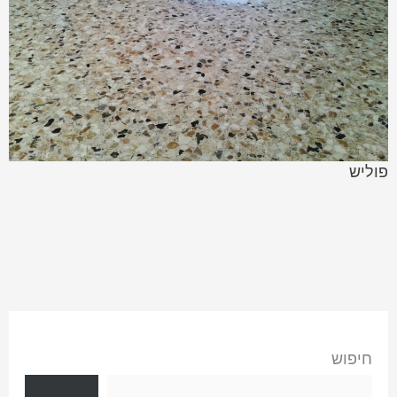
פוליש
חיפוש