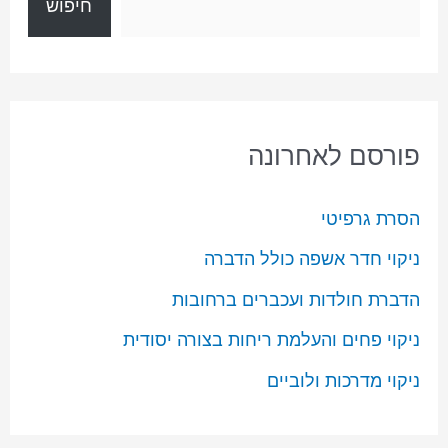
חיפוש
פורסם לאחרונה
הסרת גרפיטי
ניקוי חדר אשפה כולל הדברה
הדברת חולדות ועכברים ברחובות
ניקוי פחים והעלמת ריחות בצורה יסודית
ניקוי מדרכות ולוביים