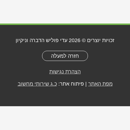
זכויות יוצרים © 2026
עדי פוליש הדברה וניקיון
חזרה למעלה
הצהרת נגישות
מפת האתר
| פיתוח אתר:
כ.ג שירותי מחשוב