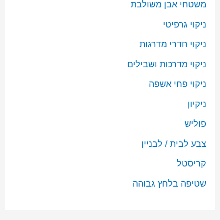
משטחי אבן משולבת
ניקוי גרפיטי
ניקוי חדרי מדרגות
ניקוי מדרכות ושבילים
ניקוי פחי אשפה
ניקיון
פוליש
צבע לבית / לבניין
קריסטל
שטיפה בלחץ גבוהה