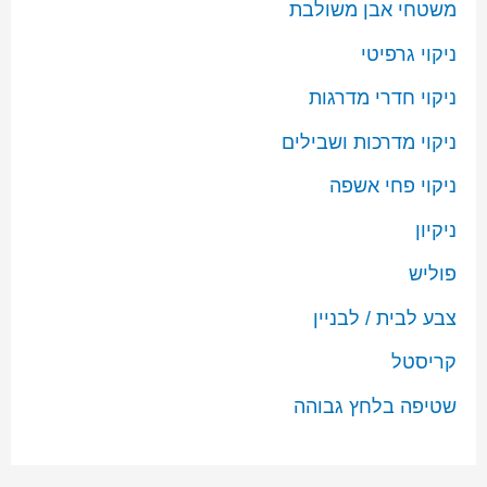
משטחי אבן משולבת
ניקוי גרפיטי
ניקוי חדרי מדרגות
ניקוי מדרכות ושבילים
ניקוי פחי אשפה
ניקיון
פוליש
צבע לבית / לבניין
קריסטל
שטיפה בלחץ גבוהה