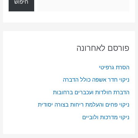
חיפוש
פורסם לאחרונה
הסרת גרפיטי
ניקוי חדר אשפה כולל הדברה
הדברת חולדות ועכברים ברחובות
ניקוי פחים והעלמת ריחות בצורה יסודית
ניקוי מדרכות ולוביים