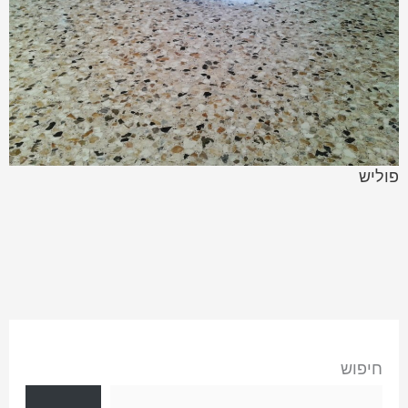
פוליש
חיפוש