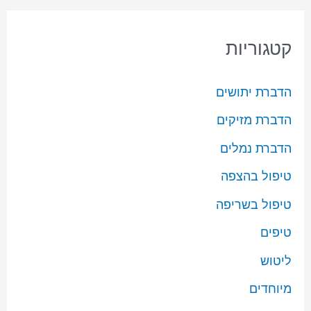
קטגוריות
הדברת יתושים
הדברת מזיקים
הדברת נמלים
טיפול בהצפה
טיפול בשריפה
טיפים
ליטוש
מיוחדים