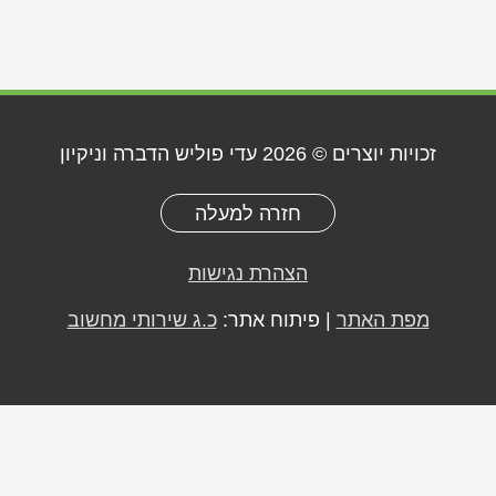
זכויות יוצרים © 2026
עדי פוליש הדברה וניקיון
חזרה למעלה
הצהרת נגישות
מפת האתר
| פיתוח אתר:
כ.ג שירותי מחשוב