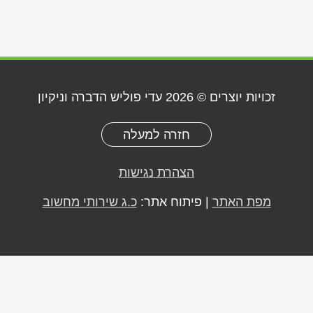
זכויות יוצרים © 2026
עדי פוליש הדברה וניקיון
חזרה למעלה
הצהרת נגישות
מפת האתר
| פיתוח אתר:
כ.ג שירותי מחשוב