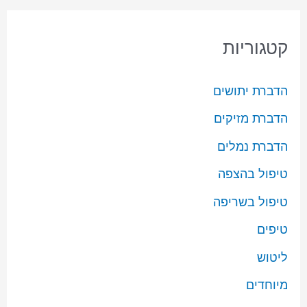
קטגוריות
הדברת יתושים
הדברת מזיקים
הדברת נמלים
טיפול בהצפה
טיפול בשריפה
טיפים
ליטוש
מיוחדים