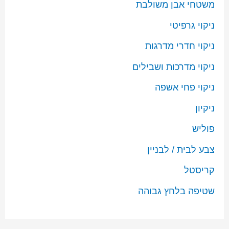
משטחי אבן משולבת
ניקוי גרפיטי
ניקוי חדרי מדרגות
ניקוי מדרכות ושבילים
ניקוי פחי אשפה
ניקיון
פוליש
צבע לבית / לבניין
קריסטל
שטיפה בלחץ גבוהה