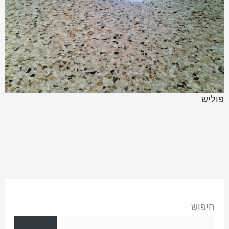
פוליש
חיפוש