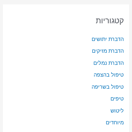
קטגוריות
הדברת יתושים
הדברת מזיקים
הדברת נמלים
טיפול בהצפה
טיפול בשריפה
טיפים
ליטוש
מיוחדים