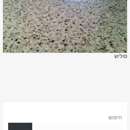
פוליש
חיפוש