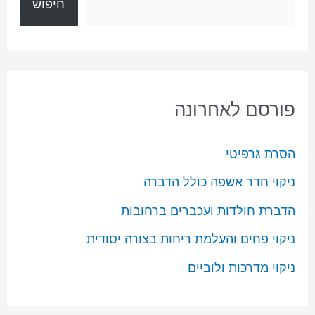
חיפוש
פורסם לאחרונה
הסרת גרפיטי
ניקוי חדר אשפה כולל הדברה
הדברת חולדות ועכברים ברחובות
ניקוי פחים והעלמת ריחות בצורה יסודית
ניקוי מדרכות ולוביים