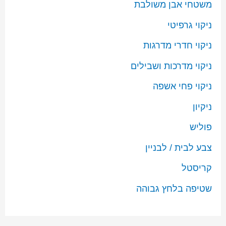
משטחי אבן משולבת
ניקוי גרפיטי
ניקוי חדרי מדרגות
ניקוי מדרכות ושבילים
ניקוי פחי אשפה
ניקיון
פוליש
צבע לבית / לבניין
קריסטל
שטיפה בלחץ גבוהה