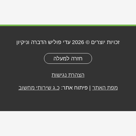
זכויות יוצרים © 2026
עדי פוליש הדברה וניקיון
חזרה למעלה
הצהרת נגישות
מפת האתר
| פיתוח אתר:
כ.ג שירותי מחשוב