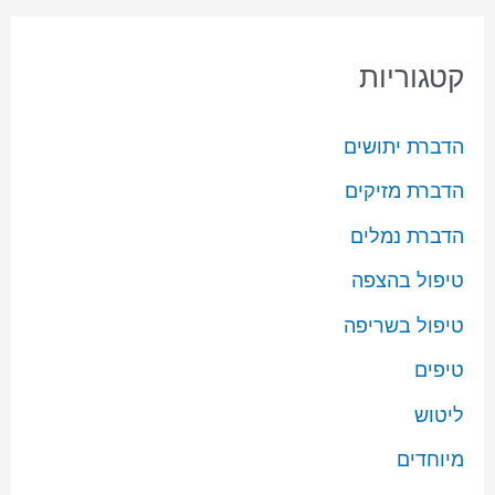
קטגוריות
הדברת יתושים
הדברת מזיקים
הדברת נמלים
טיפול בהצפה
טיפול בשריפה
טיפים
ליטוש
מיוחדים