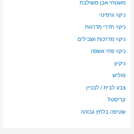
משטחי אבן משולבת
ניקוי גרפיטי
ניקוי חדרי מדרגות
ניקוי מדרכות ושבילים
ניקוי פחי אשפה
ניקיון
פוליש
צבע לבית / לבניין
קריסטל
שטיפה בלחץ גבוהה