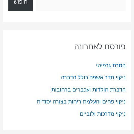
חיפוש
פורסם לאחרונה
הסרת גרפיטי
ניקוי חדר אשפה כולל הדברה
הדברת חולדות ועכברים ברחובות
ניקוי פחים והעלמת ריחות בצורה יסודית
ניקוי מדרכות ולוביים