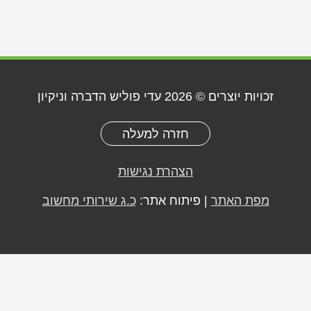
זכויות יוצרים © 2026
עדי פוליש הדברה וניקיון
חזרה למעלה
הצהרת נגישות
מפת האתר
| פיתוח אתר:
כ.ג שירותי מחשוב