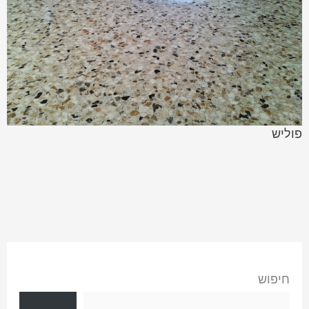
פוליש
חיפוש