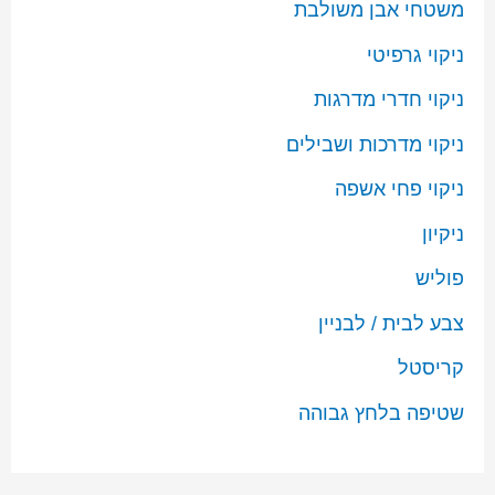
משטחי אבן משולבת
ניקוי גרפיטי
ניקוי חדרי מדרגות
ניקוי מדרכות ושבילים
ניקוי פחי אשפה
ניקיון
פוליש
צבע לבית / לבניין
קריסטל
שטיפה בלחץ גבוהה