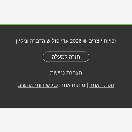
זכויות יוצרים © 2026
עדי פוליש הדברה וניקיון
חזרה למעלה
הצהרת נגישות
מפת האתר
| פיתוח אתר:
כ.ג שירותי מחשוב