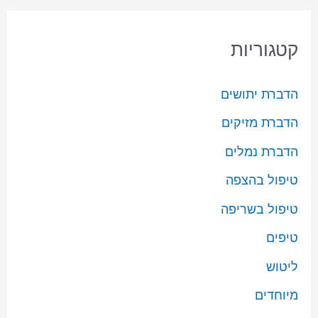
קטגוריות
הדברת יתושים
הדברת מזיקים
הדברת נמלים
טיפול בהצפה
טיפול בשריפה
טיפים
ליטוש
מיוחדים