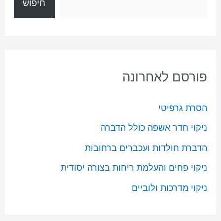
חיפוש
פורסם לאחרונה
הסרת גרפיטי
ניקוי חדר אשפה כולל הדברה
הדברת חולדות ועכברים ברחובות
ניקוי פחים והעלמת ריחות בצורה יסודית
ניקוי מדרכות ולוביים