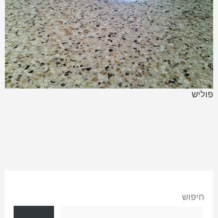
פוליש
חיפוש