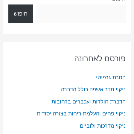
חיפוש
פורסם לאחרונה
הסרת גרפיטי
ניקוי חדר אשפה כולל הדברה
הדברת חולדות ועכברים ברחובות
ניקוי פחים והעלמת ריחות בצורה יסודית
ניקוי מדרכות ולוביים