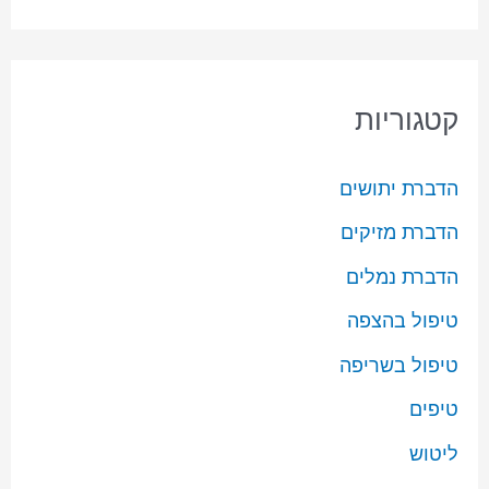
קטגוריות
הדברת יתושים
הדברת מזיקים
הדברת נמלים
טיפול בהצפה
טיפול בשריפה
טיפים
ליטוש