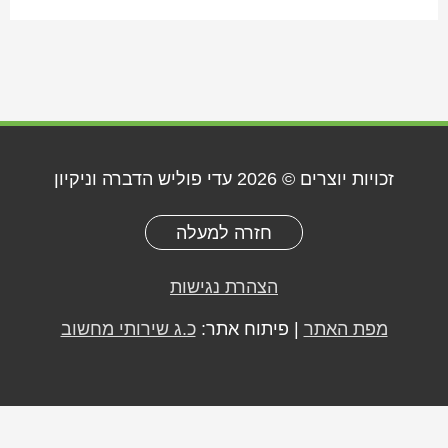
זכויות יוצרים © 2026
עדי פוליש הדברה וניקיון
חזרה למעלה
הצהרת נגישות
מפת האתר
| פיתוח אתר:
כ.ג שירותי מחשוב