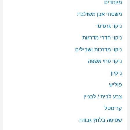
מיוחדים
משטחי אבן משולבת
ניקוי גרפיטי
ניקוי חדרי מדרגות
ניקוי מדרכות ושבילים
ניקוי פחי אשפה
ניקיון
פוליש
צבע לבית / לבניין
קריסטל
שטיפה בלחץ גבוהה