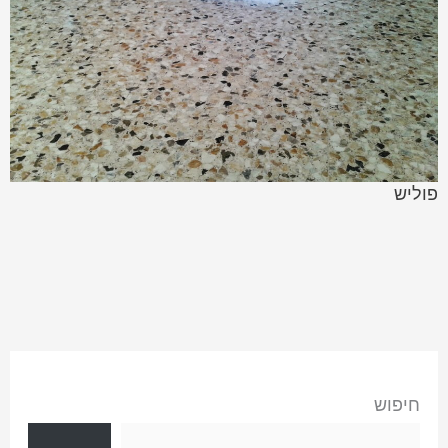
פוליש
חיפוש