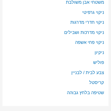
משטחי אבן משולבת
ניקוי גרפיטי
ניקוי חדרי מדרגות
ניקוי מדרכות ושבילים
ניקוי פחי אשפה
ניקיון
פוליש
צבע לבית / לבניין
קריסטל
שטיפה בלחץ גבוהה