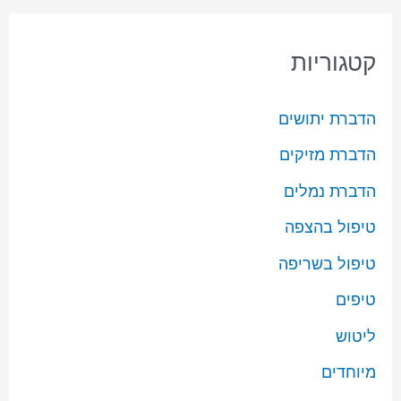
קטגוריות
הדברת יתושים
הדברת מזיקים
הדברת נמלים
טיפול בהצפה
טיפול בשריפה
טיפים
ליטוש
מיוחדים