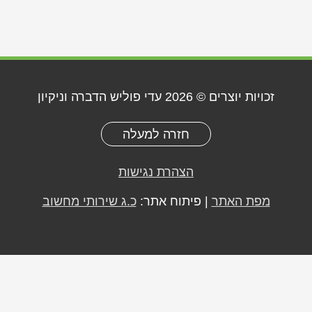
זכויות יוצרים © 2026
עדי פוליש הדברה וניקיון
חזרה למעלה
הצהרת נגישות
מפת האתר
| פיתוח אתר:
כ.ג שירותי מחשוב