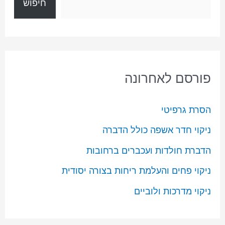
חיפוש
פורסם לאחרונה
הסרת גרפיטי
ניקוי חדר אשפה כולל הדברה
הדברת חולדות ועכברים ברחובות
ניקוי פחים והעלמת ריחות בצורה יסודית
ניקוי מדרכות ולוביים