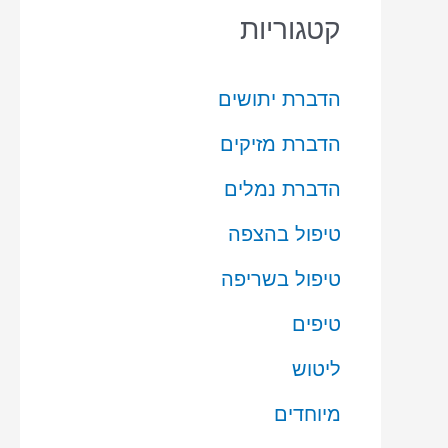
קטגוריות
הדברת יתושים
הדברת מזיקים
הדברת נמלים
טיפול בהצפה
טיפול בשריפה
טיפים
ליטוש
מיוחדים