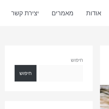
אודות
מאמרים
יצירת קשר
חיפוש
חיפוש