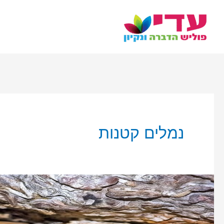
ילוג
תוכן
נמלים קטנות