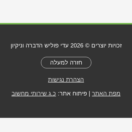
זכויות יוצרים © 2026
עדי פוליש הדברה וניקיון
חזרה למעלה
הצהרת נגישות
מפת האתר
| פיתוח אתר:
כ.ג שירותי מחשוב