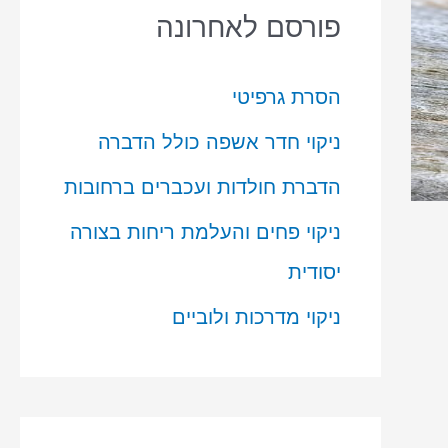
פורסם לאחרונה
הסרת גרפיטי
ניקוי חדר אשפה כולל הדברה
הדברת חולדות ועכברים ברחובות
ניקוי פחים והעלמת ריחות בצורה
יסודית
ניקוי מדרכות ולוביים