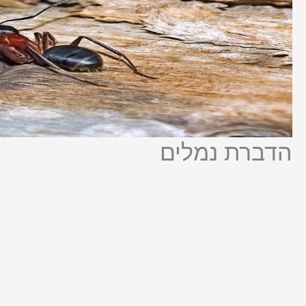
הדברת נמלים