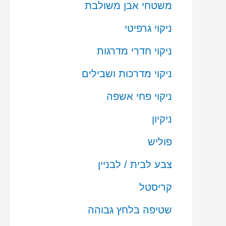
משטחי אבן משולבת
ניקוי גרפיטי
ניקוי חדרי מדרגות
ניקוי מדרכות ושבילים
ניקוי פחי אשפה
ניקיון
פוליש
צבע לבית / לבניין
קריסטל
שטיפה בלחץ גבוהה