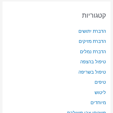
קטגוריות
הדברת יתושים
הדברת מזיקים
הדברת נמלים
טיפול בהצפה
טיפול בשריפה
טיפים
ליטוש
מיוחדים
משטחי אבן משולבת