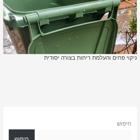
ניקוי פחים והעלמת ריחות בצורה יסודית
חיפוש
חיפוש