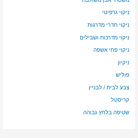
ניקוי גרפיטי
ניקוי חדרי מדרגות
ניקוי מדרכות ושבילים
ניקוי פחי אשפה
ניקיון
פוליש
צבע לבית / לבניין
קריסטל
שטיפה בלחץ גבוהה