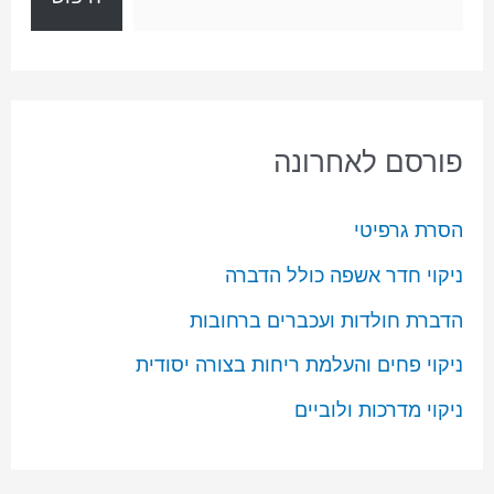
פורסם לאחרונה
הסרת גרפיטי
ניקוי חדר אשפה כולל הדברה
הדברת חולדות ועכברים ברחובות
ניקוי פחים והעלמת ריחות בצורה יסודית
ניקוי מדרכות ולוביים