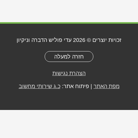
זכויות יוצרים © 2026
עדי פוליש הדברה וניקיון
חזרה למעלה
הצהרת נגישות
מפת האתר
| פיתוח אתר:
כ.ג שירותי מחשוב