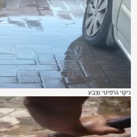
ניקוי גרפיטי וצבע