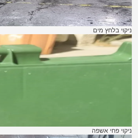
ניקוי בלחץ מים
ניקוי פחי אשפה