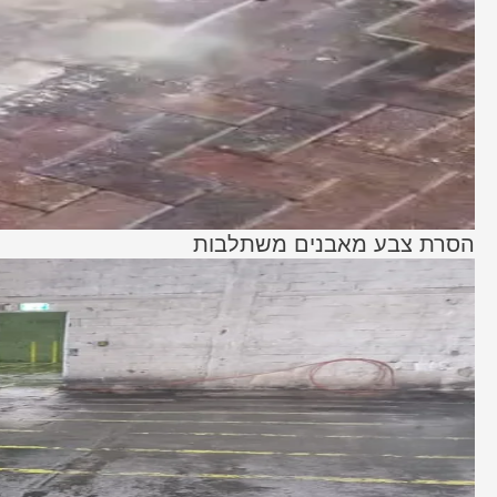
הסרת צבע מאבנים משתלבות