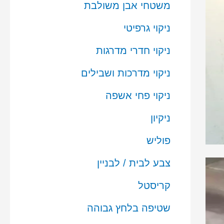
משטחי אבן משולבת
ניקוי גרפיטי
ניקוי חדרי מדרגות
ניקוי מדרכות ושבילים
ניקוי פחי אשפה
ניקיון
פוליש
צבע לבית / לבניין
קריסטל
שטיפה בלחץ גבוהה