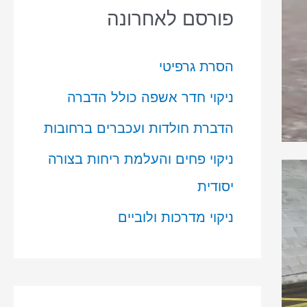
פורסם לאחרונה
הסרת גרפיטי
ניקוי חדר אשפה כולל הדברה
הדברת חולדות ועכברים ברחובות
ניקוי פחים והעלמת ריחות בצורה
יסודית
ניקוי מדרכות ולוביים