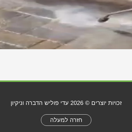
זכויות יוצרים © 2026
עדי פוליש הדברה וניקיון
חזרה למעלה