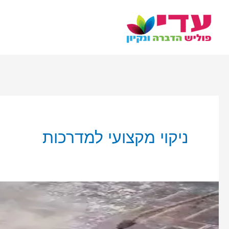
ילוג
תוכן
ניקוי מקצועי למדרכות