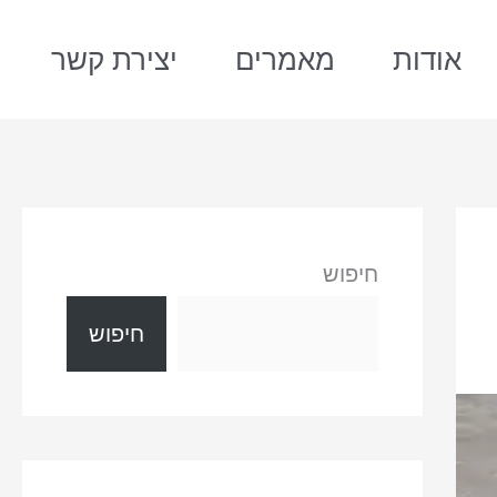
אודות
מאמרים
יצירת קשר
חיפוש
חיפוש