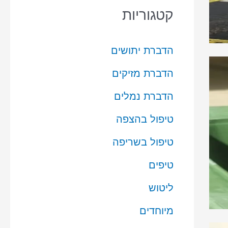
קטגוריות
הדברת יתושים
הדברת מזיקים
הדברת נמלים
טיפול בהצפה
טיפול בשריפה
טיפים
ליטוש
מיוחדים