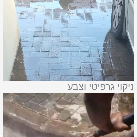
ניקוי גרפיטי וצבע