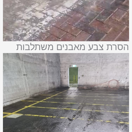
הסרת צבע מאבנים משתלבות