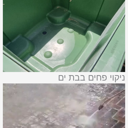
ניקוי פחים בבת ים