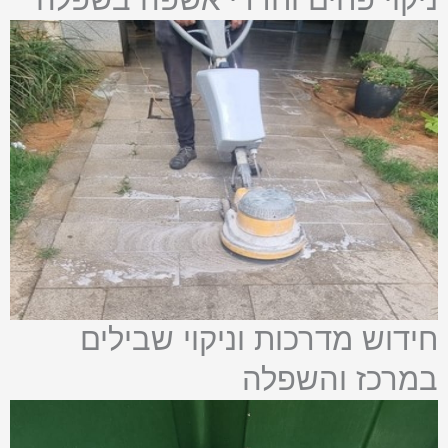
חידוש מדרכות וניקוי שבילים
במרכז והשפלה