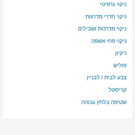
ניקוי גרפיטי
ניקוי חדרי מדרגות
ניקוי מדרכות ושבילים
ניקוי פחי אשפה
ניקיון
פוליש
צבע לבית / לבניין
קריסטל
שטיפה בלחץ גבוהה