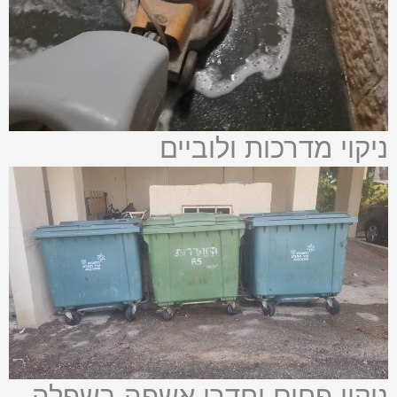
ניקוי מדרכות ולוביים
ניקוי פחים וחדרי אשפה בשפלה