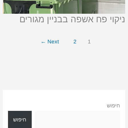
ניקוי פח אשפה בבניין מגורים
←
Next
2
1
חיפוש
חיפוש