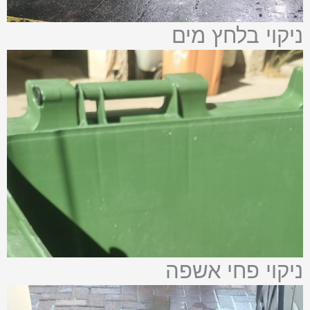
ניקוי בלחץ מים
ניקוי פחי אשפה