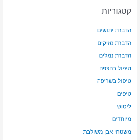
קטגוריות
הדברת יתושים
הדברת מזיקים
הדברת נמלים
טיפול בהצפה
טיפול בשריפה
טיפים
ליטוש
מיוחדים
משטחי אבן משולבת