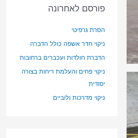
פורסם לאחרונה
הסרת גרפיטי
ניקוי חדר אשפה כולל הדברה
הדברת חולדות ועכברים ברחובות
ניקוי פחים והעלמת ריחות בצורה
יסודית
ניקוי מדרכות ולוביים