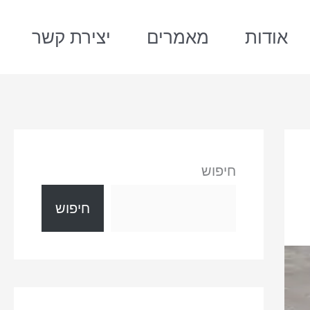
אודות
מאמרים
יצירת קשר
חיפוש
חיפוש