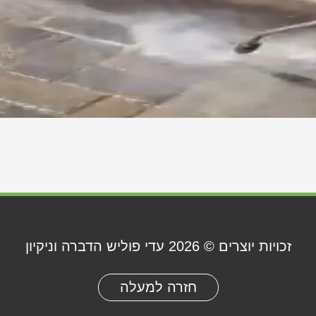
זכויות יוצרים © 2026
עדי פוליש הדברה וניקיון
חזרה למעלה