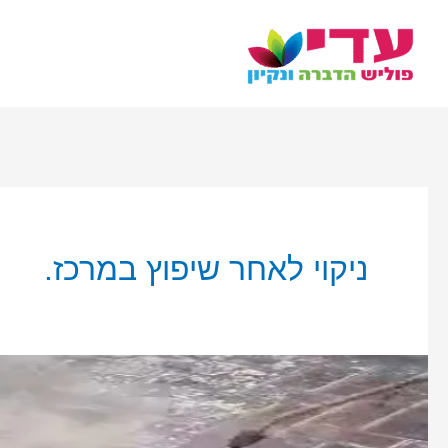
ילוג
תוכן
ניקוי לאחר שיפוץ במרכז.