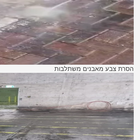
הסרת צבע מאבנים משתלבות