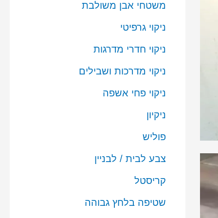
משטחי אבן משולבת
ניקוי גרפיטי
ניקוי חדרי מדרגות
ניקוי מדרכות ושבילים
ניקוי פחי אשפה
ניקיון
פוליש
צבע לבית / לבניין
קריסטל
שטיפה בלחץ גבוהה