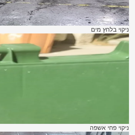
ניקוי בלחץ מים
ניקוי פחי אשפה