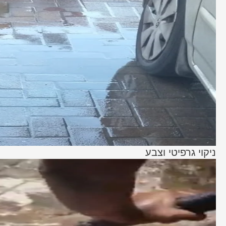
ניקוי גרפיטי וצבע