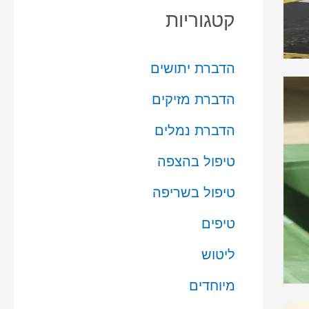
קטגוריות
הדברת יתושים
הדברת מזיקים
הדברת נמלים
טיפול בהצפה
טיפול בשריפה
טיפים
ליטוש
מיוחדים