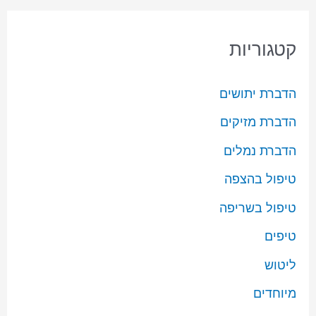
קטגוריות
הדברת יתושים
הדברת מזיקים
הדברת נמלים
טיפול בהצפה
טיפול בשריפה
טיפים
ליטוש
מיוחדים