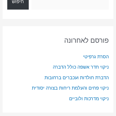
חיפוש
פורסם לאחרונה
הסרת גרפיטי
ניקוי חדר אשפה כולל הדברה
הדברת חולדות ועכברים ברחובות
ניקוי פחים והעלמת ריחות בצורה יסודית
ניקוי מדרכות ולוביים