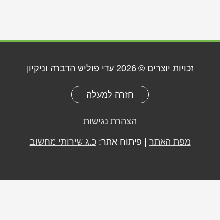
זכויות יוצרים © 2026
עדי פוליש הדברה וניקיון
חזרה למעלה
הצהרת נגישות
מפת האתר
| פיתוח אתר:
כ.ג שירותי מחשוב