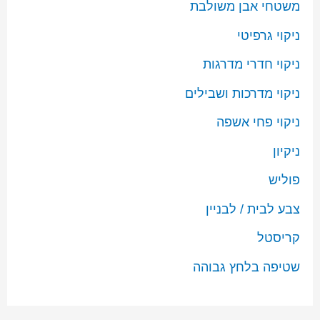
משטחי אבן משולבת
ניקוי גרפיטי
ניקוי חדרי מדרגות
ניקוי מדרכות ושבילים
ניקוי פחי אשפה
ניקיון
פוליש
צבע לבית / לבניין
קריסטל
שטיפה בלחץ גבוהה