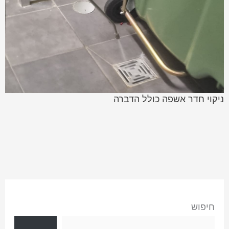
ניקוי חדר אשפה כולל הדברה
חיפוש