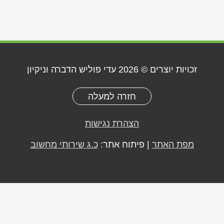
זכויות יוצרים © 2026
עדי פוליש הדברה וניקיון
חזרה למעלה
הצהרת נגישות
מפת האתר
| פיתוח אתר:
כ.ג שירותי מחשוב