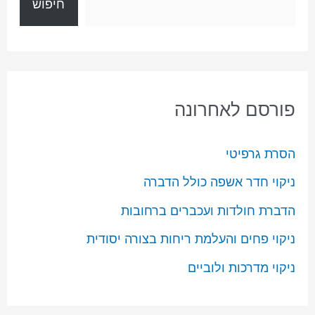
חיפוש
פורסם לאחרונה
הסרת גרפיטי
ניקוי חדר אשפה כולל הדברה
הדברת חולדות ועכברים ברחובות
ניקוי פחים והעלמת ריחות בצורה יסודית
ניקוי מדרכות ולוביים