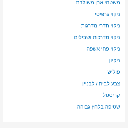
משטחי אבן משולבת
ניקוי גרפיטי
ניקוי חדרי מדרגות
ניקוי מדרכות ושבילים
ניקוי פחי אשפה
ניקיון
פוליש
צבע לבית / לבניין
קריסטל
שטיפה בלחץ גבוהה