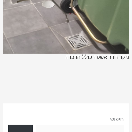
ניקוי חדר אשפה כולל הדברה
חיפוש