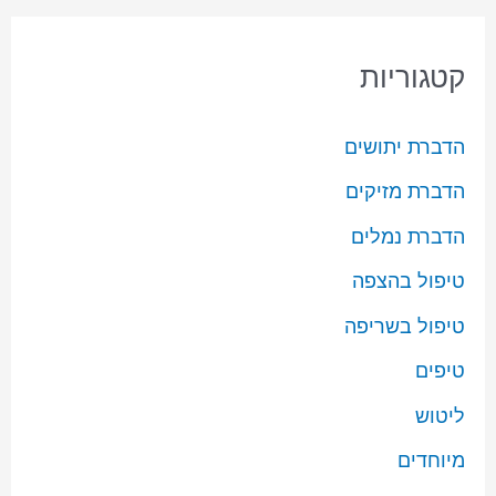
קטגוריות
הדברת יתושים
הדברת מזיקים
הדברת נמלים
טיפול בהצפה
טיפול בשריפה
טיפים
ליטוש
מיוחדים