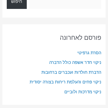
חיפוש
פורסם לאחרונה
הסרת גרפיטי
ניקוי חדר אשפה כולל הדברה
הדברת חולדות ועכברים ברחובות
ניקוי פחים והעלמת ריחות בצורה יסודית
ניקוי מדרכות ולוביים