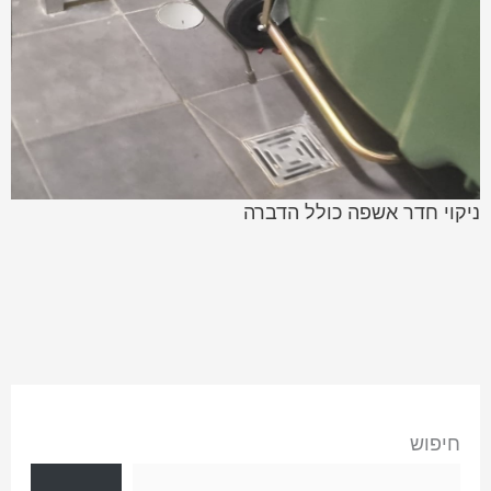
ניקוי חדר אשפה כולל הדברה
חיפוש