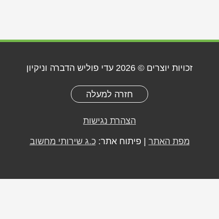
זכויות יוצרים © 2026
עדי פוליש הדברה וניקיון
חזרה למעלה
הצהרת נגישות
מפת האתר
| פיתוח אתר:
כ.ג שירותי מחשוב