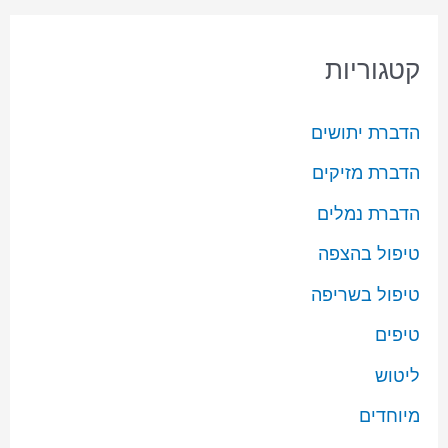
קטגוריות
הדברת יתושים
הדברת מזיקים
הדברת נמלים
טיפול בהצפה
טיפול בשריפה
טיפים
ליטוש
מיוחדים