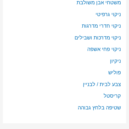
משטחי אבן משולבת
ניקוי גרפיטי
ניקוי חדרי מדרגות
ניקוי מדרכות ושבילים
ניקוי פחי אשפה
ניקיון
פוליש
צבע לבית / לבניין
קריסטל
שטיפה בלחץ גבוהה