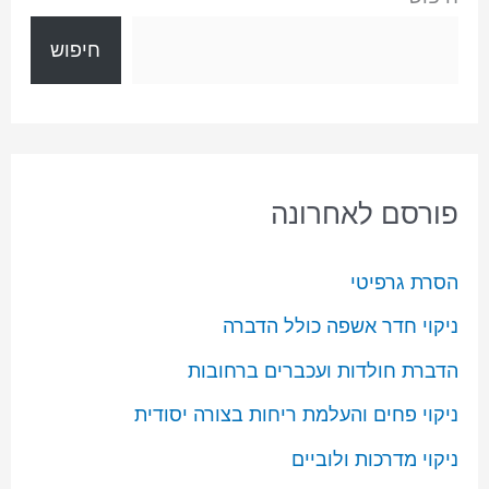
חיפוש
פורסם לאחרונה
הסרת גרפיטי
ניקוי חדר אשפה כולל הדברה
הדברת חולדות ועכברים ברחובות
ניקוי פחים והעלמת ריחות בצורה יסודית
ניקוי מדרכות ולוביים