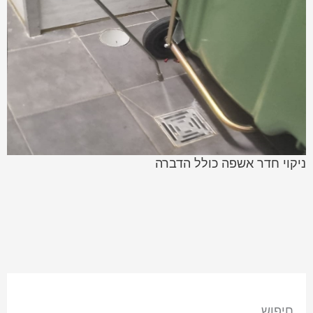
ניקוי חדר אשפה כולל הדברה
חיפוש