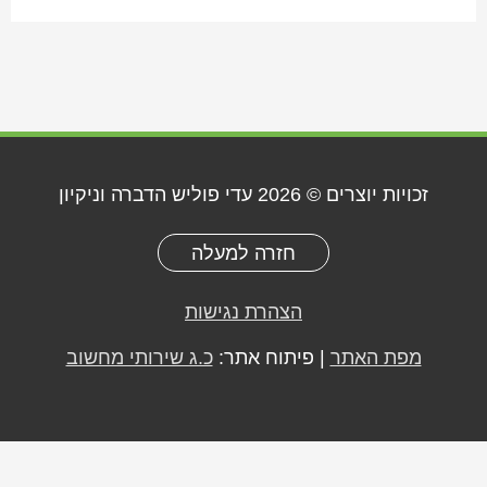
זכויות יוצרים © 2026
עדי פוליש הדברה וניקיון
חזרה למעלה
הצהרת נגישות
מפת האתר
| פיתוח אתר:
כ.ג שירותי מחשוב