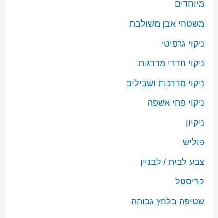
מיוחדים
משטחי אבן משולבת
ניקוי גרפיטי
ניקוי חדרי מדרגות
ניקוי מדרכות ושבילים
ניקוי פחי אשפה
ניקיון
פוליש
צבע לבית / לבניין
קריסטל
שטיפה בלחץ גבוהה