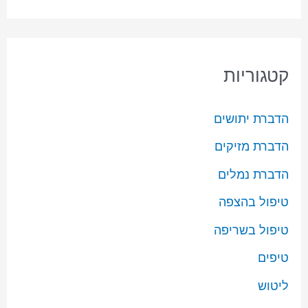
קטגוריות
הדברת יתושים
הדברת מזיקים
הדברת נמלים
טיפול בהצפה
טיפול בשריפה
טיפים
ליטוש