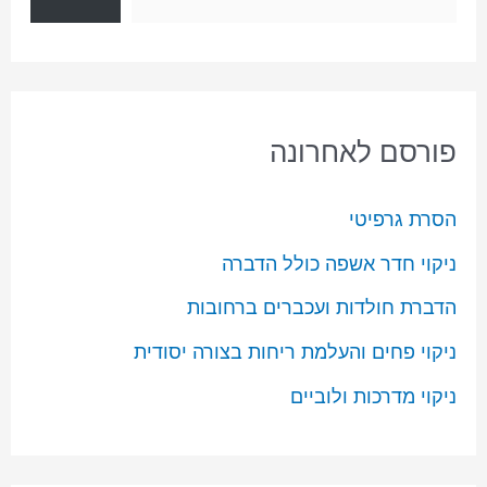
פורסם לאחרונה
הסרת גרפיטי
ניקוי חדר אשפה כולל הדברה
הדברת חולדות ועכברים ברחובות
ניקוי פחים והעלמת ריחות בצורה יסודית
ניקוי מדרכות ולוביים