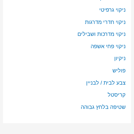
ניקוי גרפיטי
ניקוי חדרי מדרגות
ניקוי מדרכות ושבילים
ניקוי פחי אשפה
ניקיון
פוליש
צבע לבית / לבניין
קריסטל
שטיפה בלחץ גבוהה