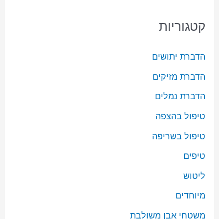
קטגוריות
הדברת יתושים
הדברת מזיקים
הדברת נמלים
טיפול בהצפה
טיפול בשריפה
טיפים
ליטוש
מיוחדים
משטחי אבן משולבת