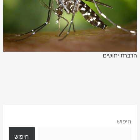
הדברת יתושים
חיפוש
חיפוש