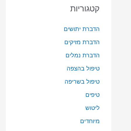
קטגוריות
הדברת יתושים
הדברת מזיקים
הדברת נמלים
טיפול בהצפה
טיפול בשריפה
טיפים
ליטוש
מיוחדים