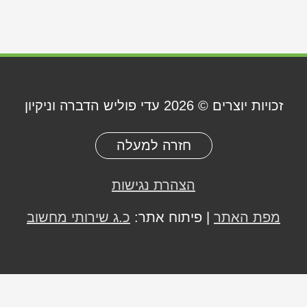
זכויות יוצרים © 2026
עדי פוליש הדברה וניקיון
חזרה למעלה
הצהרת נגישות
מפת האתר
| פיתוח אתר:
כ.ג שירותי מחשוב