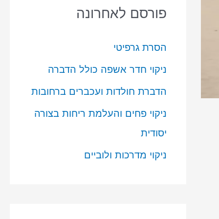
פורסם לאחרונה
הסרת גרפיטי
ניקוי חדר אשפה כולל הדברה
הדברת חולדות ועכברים ברחובות
ניקוי פחים והעלמת ריחות בצורה
יסודית
ניקוי מדרכות ולוביים