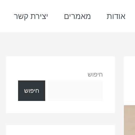
אודות
מאמרים
יצירת קשר
חיפוש
חיפוש