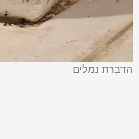
הדברת נמלים