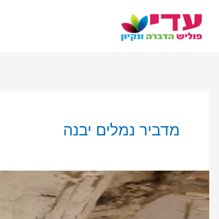
ילוג
תוכן
מדביר נמלים יבנה