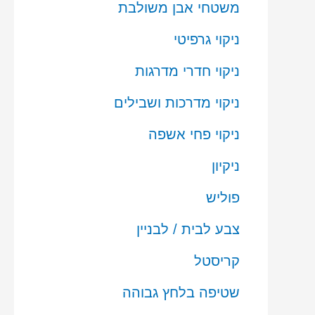
משטחי אבן משולבת
ניקוי גרפיטי
ניקוי חדרי מדרגות
ניקוי מדרכות ושבילים
ניקוי פחי אשפה
ניקיון
פוליש
צבע לבית / לבניין
קריסטל
שטיפה בלחץ גבוהה