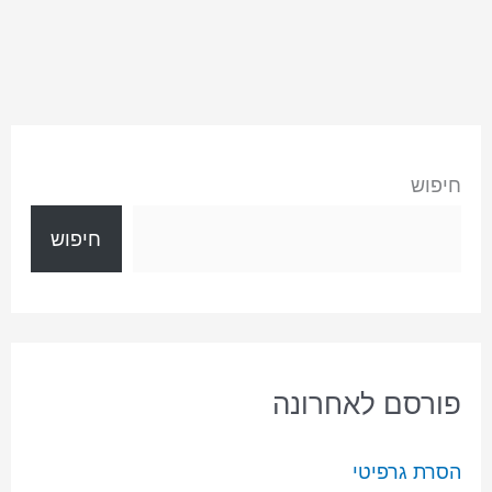
חיפוש
חיפוש
פורסם לאחרונה
הסרת גרפיטי