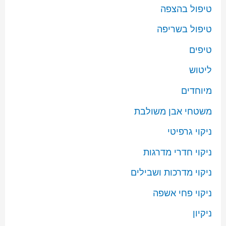
טיפול בהצפה
טיפול בשריפה
טיפים
ליטוש
מיוחדים
משטחי אבן משולבת
ניקוי גרפיטי
ניקוי חדרי מדרגות
ניקוי מדרכות ושבילים
ניקוי פחי אשפה
ניקיון