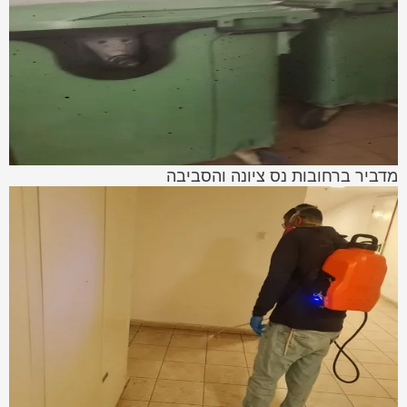
מדביר ברחובות נס ציונה והסביבה