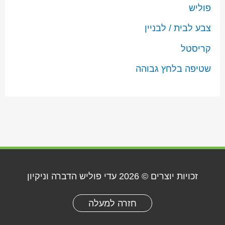
פוליש
צבע לבית / לבניין
קריסטל
שטיפה בלחץ גבוהה
זכויות יוצרים © 2026
עדי פוליש הדברה וניקיון
חזרה למעלה