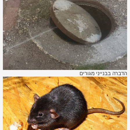
הדברה בבנייני מגורים