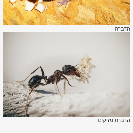
הדברה
הדברת מזיקים