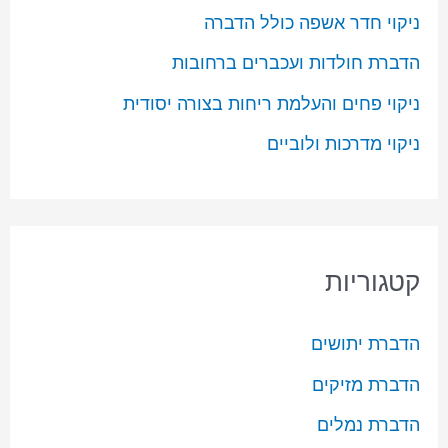
ניקוי חדר אשפה כולל הדברה
הדברת חולדות ועכברים ברחובות
ניקוי פחים והעלמת ריחות בצורה יסודית
ניקוי מדרכות ולוביים
קטגוריות
הדברת יתושים
הדברת מזיקים
הדברת נמלים