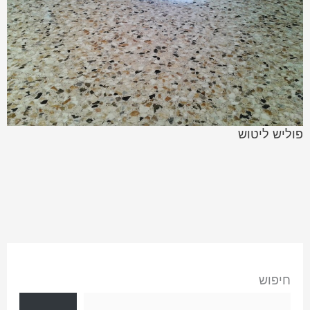
פוליש ליטוש
חיפוש