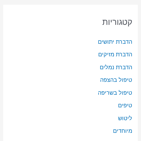
קטגוריות
הדברת יתושים
הדברת מזיקים
הדברת נמלים
טיפול בהצפה
טיפול בשריפה
טיפים
ליטוש
מיוחדים