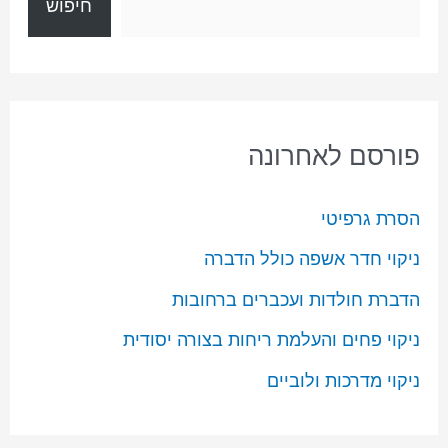
חיפוש
פורסם לאחרונה
הסרת גרפיטי
ניקוי חדר אשפה כולל הדברה
הדברת חולדות ועכברים ברחובות
ניקוי פחים והעלמת ריחות בצורה יסודית
ניקוי מדרכות ולוביים