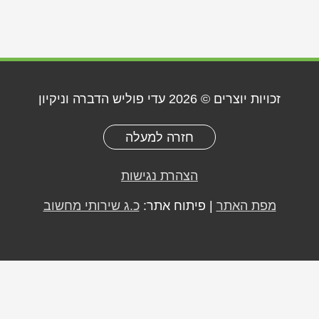
זכויות יוצרים © 2026
עדי פוליש הדברה וניקיון
חזרה למעלה
הצהרת נגישות
מפת האתר
| פיתוח אתר:
כ.ג שירותי מחשוב