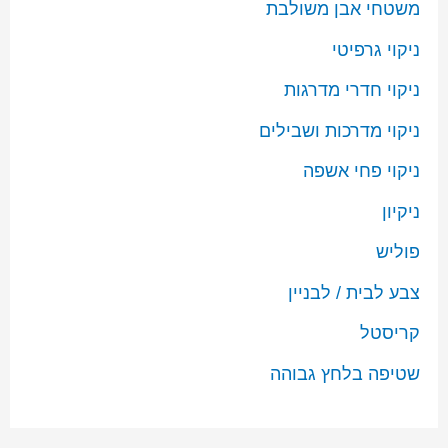
משטחי אבן משולבת
ניקוי גרפיטי
ניקוי חדרי מדרגות
ניקוי מדרכות ושבילים
ניקוי פחי אשפה
ניקיון
פוליש
צבע לבית / לבניין
קריסטל
שטיפה בלחץ גבוהה