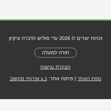
זכויות יוצרים © 2026
עדי פוליש הדברה וניקיון
חזרה למעלה
הצהרת נגישות
מפת האתר
| פיתוח אתר:
כ.ג שירותי מחשוב