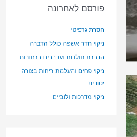
פורסם לאחרונה
הסרת גרפיטי
ניקוי חדר אשפה כולל הדברה
הדברת חולדות ועכברים ברחובות
ניקוי פחים והעלמת ריחות בצורה
יסודית
ניקוי מדרכות ולוביים