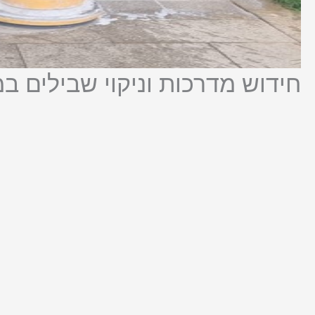
חידוש מדרכות וניקוי שבילים ב