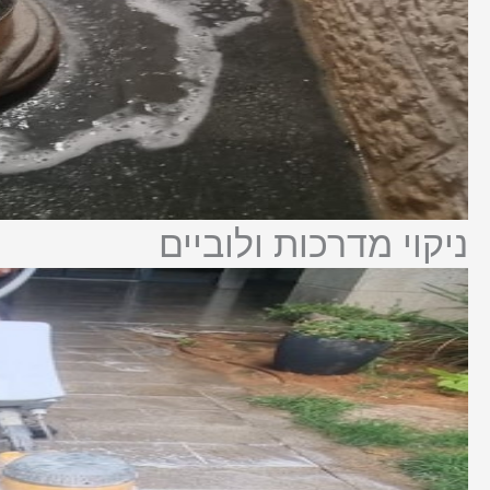
ניקוי מדרכות ולוביים