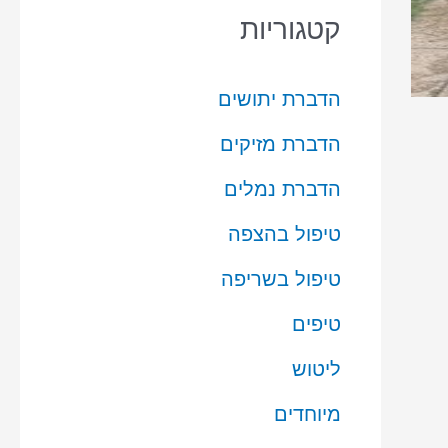
קטגוריות
הדברת יתושים
הדברת מזיקים
הדברת נמלים
טיפול בהצפה
טיפול בשריפה
טיפים
ליטוש
מיוחדים