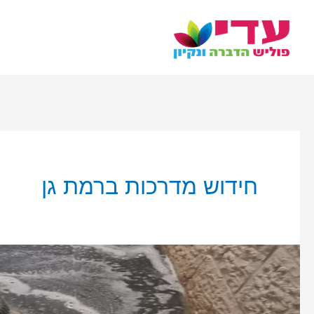
ילוג
תוכן
חידוש מדרכות ברמת גן