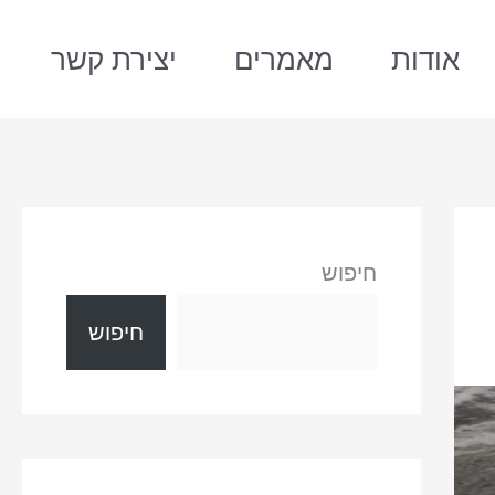
אודות
מאמרים
יצירת קשר
חיפוש
חיפוש