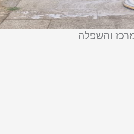
מרכז והשפלה