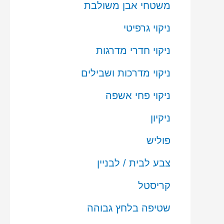
משטחי אבן משולבת
ניקוי גרפיטי
ניקוי חדרי מדרגות
ניקוי מדרכות ושבילים
ניקוי פחי אשפה
ניקיון
פוליש
צבע לבית / לבניין
קריסטל
שטיפה בלחץ גבוהה