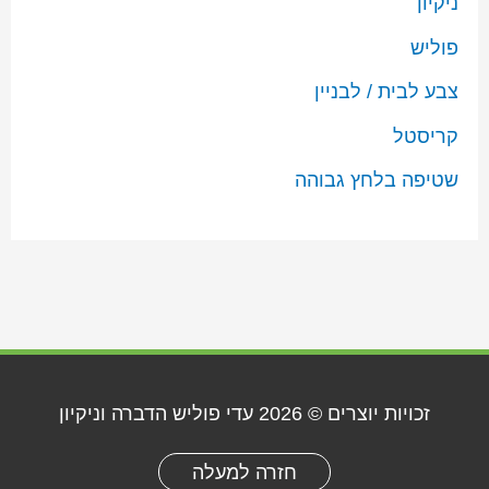
ניקיון
פוליש
צבע לבית / לבניין
קריסטל
שטיפה בלחץ גבוהה
זכויות יוצרים © 2026
עדי פוליש הדברה וניקיון
חזרה למעלה