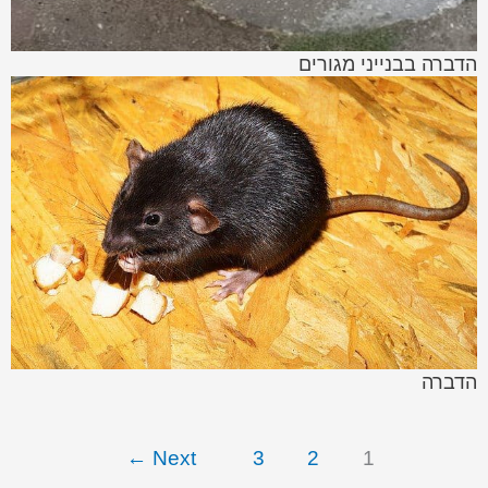
הדברה בבנייני מגורים
הדברה
←
Next
3
2
1