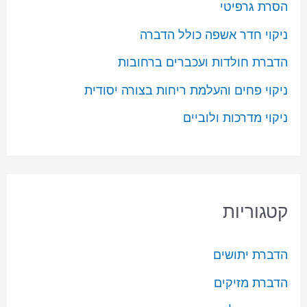
הסרת גרפיטי
ניקוי חדר אשפה כולל הדברה
הדברת חולדות ועכברים ברחובות
ניקוי פחים והעלמת ריחות בצורה יסודית
ניקוי מדרכות ולוביים
קטגוריות
הדברת יתושים
הדברת מזיקים