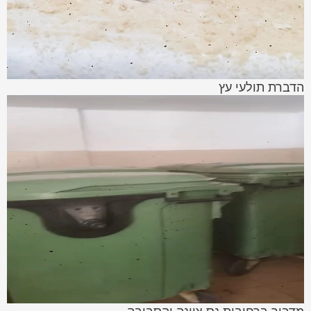
הדברת תולעי עץ