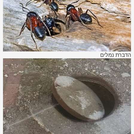
הדברת נמלים