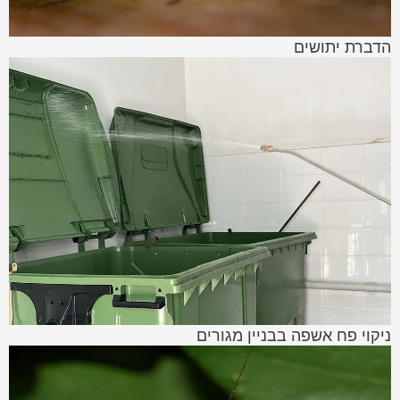
הדברת יתושים
ניקוי פח אשפה בבניין מגורים