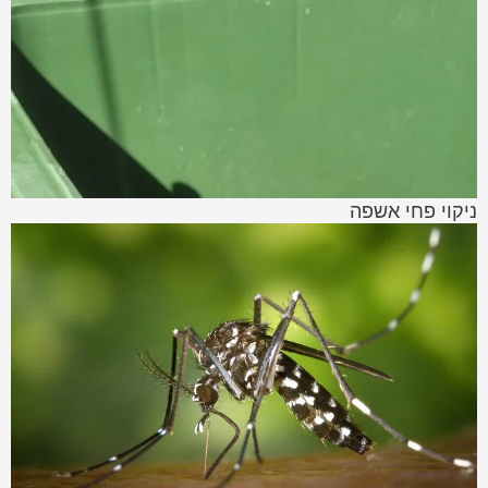
ניקוי פחי אשפה