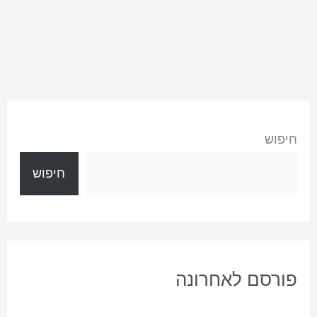
חיפוש
חיפוש
פורסם לאחרונה