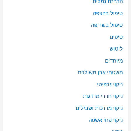
הדברת נמלים
טיפול בהצפה
טיפול בשריפה
טיפים
ליטוש
מיוחדים
משטחי אבן משולבת
ניקוי גרפיטי
ניקוי חדרי מדרגות
ניקוי מדרכות ושבילים
ניקוי פחי אשפה