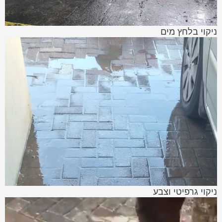
ניקוי בלחץ מים
ניקוי גרפיטי וצבע