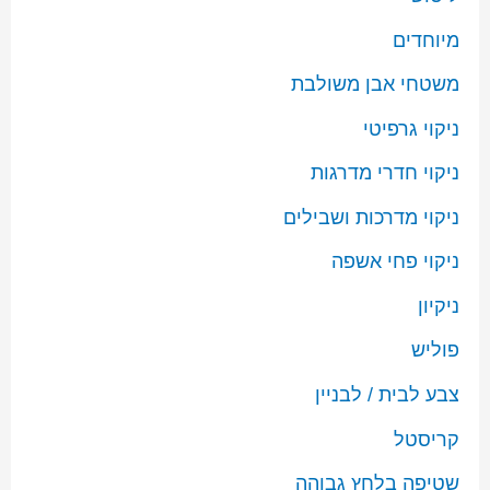
מיוחדים
משטחי אבן משולבת
ניקוי גרפיטי
ניקוי חדרי מדרגות
ניקוי מדרכות ושבילים
ניקוי פחי אשפה
ניקיון
פוליש
צבע לבית / לבניין
קריסטל
שטיפה בלחץ גבוהה