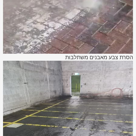
הסרת צבע מאבנים משתלבות