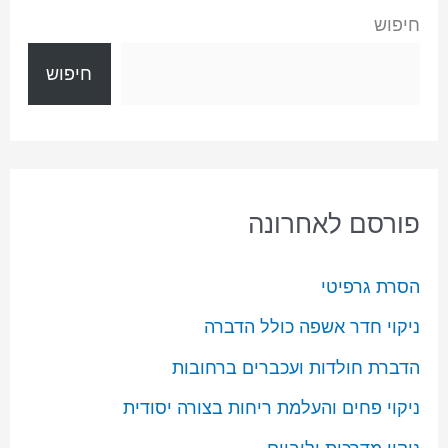
חיפוש
חיפוש
פורסם לאחרונה
הסרת גרפיטי
ניקוי חדר אשפה כולל הדברה
הדברת חולדות ועכברים ברחובות
ניקוי פחים והעלמת ריחות בצורה יסודית