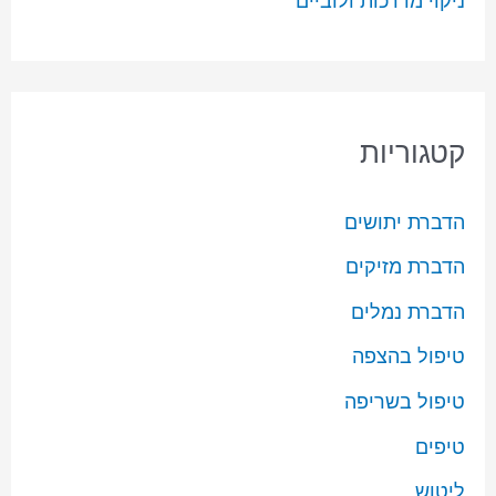
ניקוי מדרכות ולוביים
קטגוריות
הדברת יתושים
הדברת מזיקים
הדברת נמלים
טיפול בהצפה
טיפול בשריפה
טיפים
ליטוש