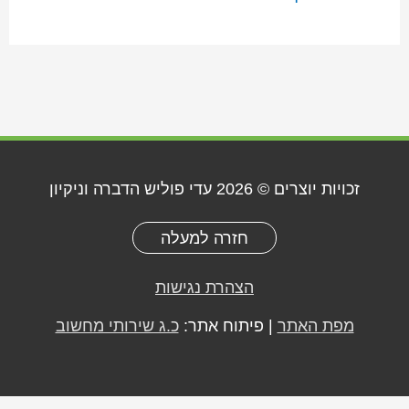
זכויות יוצרים © 2026
עדי פוליש הדברה וניקיון
חזרה למעלה
הצהרת נגישות
מפת האתר
| פיתוח אתר:
כ.ג שירותי מחשוב