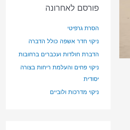
פורסם לאחרונה
הסרת גרפיטי
ניקוי חדר אשפה כולל הדברה
הדברת חולדות ועכברים ברחובות
ניקוי פחים והעלמת ריחות בצורה
יסודית
ניקוי מדרכות ולוביים