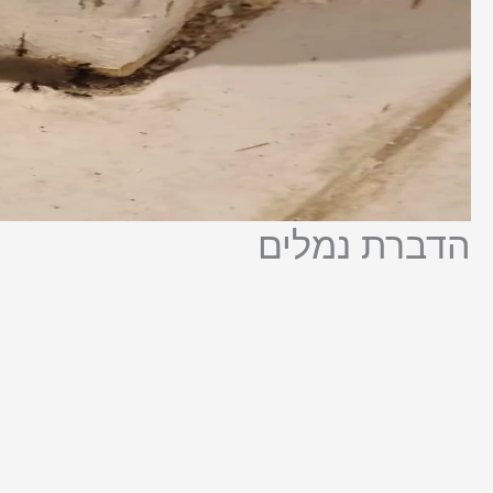
הדברת נמלים