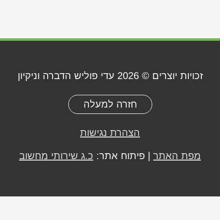
זכויות יוצרים © 2026
עדי פוליש הדברה וניקיון
חזרה למעלה
הצהרת נגישות
מפת האתר
| פיתוח אתר:
כ.ג שירותי מחשוב