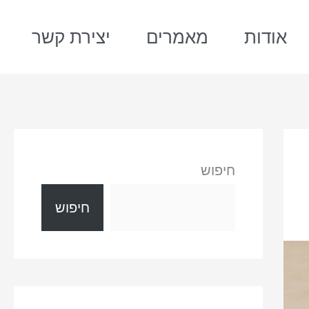
אודות
מאמרים
יצירת קשר
חיפוש
חיפוש