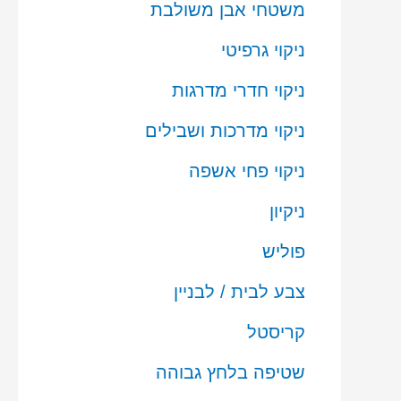
משטחי אבן משולבת
ניקוי גרפיטי
ניקוי חדרי מדרגות
ניקוי מדרכות ושבילים
ניקוי פחי אשפה
ניקיון
פוליש
צבע לבית / לבניין
קריסטל
שטיפה בלחץ גבוהה