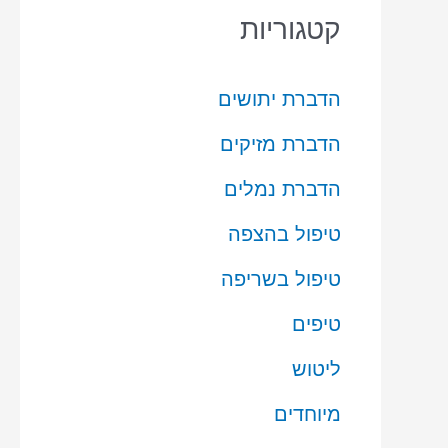
קטגוריות
הדברת יתושים
הדברת מזיקים
הדברת נמלים
טיפול בהצפה
טיפול בשריפה
טיפים
ליטוש
מיוחדים