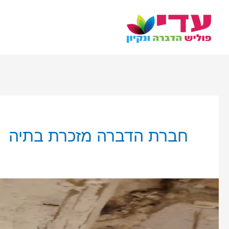
ילוג
תוכן
חברת הדברה מזכרת בתיה