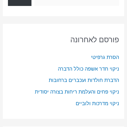
פורסם לאחרונה
הסרת גרפיטי
ניקוי חדר אשפה כולל הדברה
הדברת חולדות ועכברים ברחובות
ניקוי פחים והעלמת ריחות בצורה יסודית
ניקוי מדרכות ולוביים