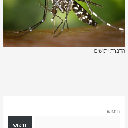
הדברת יתושים
חיפוש
חיפוש