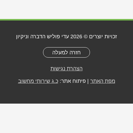
זכויות יוצרים © 2026
עדי פוליש הדברה וניקיון
חזרה למעלה
הצהרת נגישות
מפת האתר
| פיתוח אתר:
כ.ג שירותי מחשוב