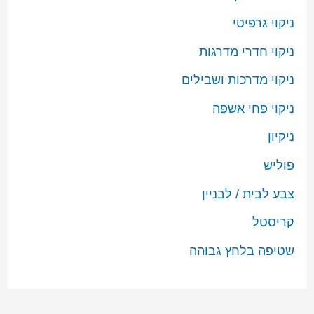
ניקוי גרפיטי
ניקוי חדרי מדרגות
ניקוי מדרכות ושבילים
ניקוי פחי אשפה
ניקיון
פוליש
צבע לבית / לבניין
קריסטל
שטיפה בלחץ גבוהה