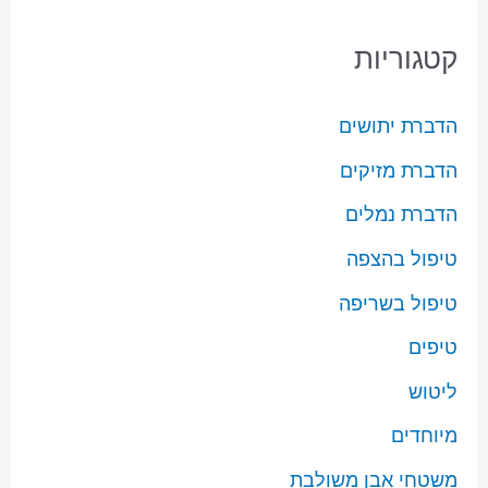
קטגוריות
הדברת יתושים
הדברת מזיקים
הדברת נמלים
טיפול בהצפה
טיפול בשריפה
טיפים
ליטוש
מיוחדים
משטחי אבן משולבת