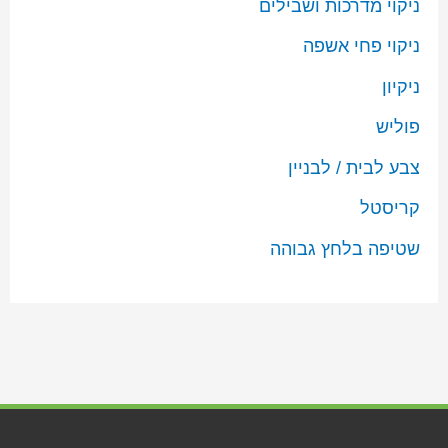
ניקוי מדרכות ושבילים
ניקוי פחי אשפה
ניקיון
פוליש
צבע לבית / לבניין
קריסטל
שטיפה בלחץ גבוהה