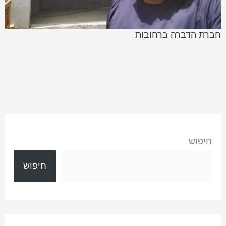
חברת הדברה ברחובות
חיפוש
חיפוש