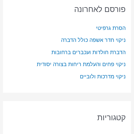
פורסם לאחרונה
הסרת גרפיטי
ניקוי חדר אשפה כולל הדברה
הדברת חולדות ועכברים ברחובות
ניקוי פחים והעלמת ריחות בצורה יסודית
ניקוי מדרכות ולוביים
קטגוריות