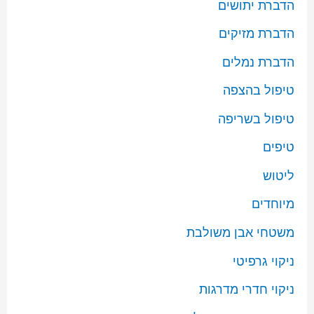
הדברת יתושים
הדברת מזיקים
הדברת נמלים
טיפול בהצפה
טיפול בשריפה
טיפים
ליטוש
מיוחדים
משטחי אבן משולבת
ניקוי גרפיטי
ניקוי חדרי מדרגות