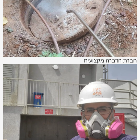
חברת הדברה מקצועית