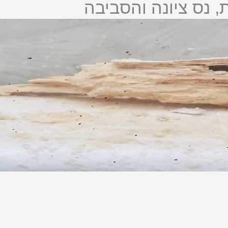
, נס ציונה והסביבה