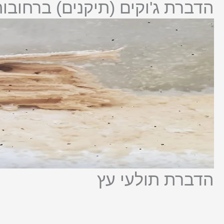
הדברת ג'וקים (תיקנים) ברחובות
הדברת תולעי עץ