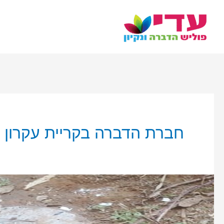
ילוג
תוכן
חברת הדברה בקריית עקרון