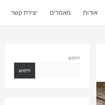
אודות
מאמרים
יצירת קשר
חיפוש
חיפוש