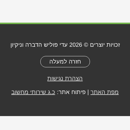
זכויות יוצרים © 2026
עדי פוליש הדברה וניקיון
חזרה למעלה
הצהרת נגישות
מפת האתר
| פיתוח אתר:
כ.ג שירותי מחשוב