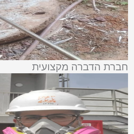
חברת הדברה מקצועית