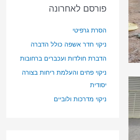
פורסם לאחרונה
הסרת גרפיטי
ניקוי חדר אשפה כולל הדברה
הדברת חולדות ועכברים ברחובות
ניקוי פחים והעלמת ריחות בצורה
יסודית
ניקוי מדרכות ולוביים