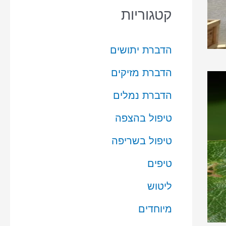
קטגוריות
הדברת יתושים
הדברת מזיקים
הדברת נמלים
טיפול בהצפה
טיפול בשריפה
טיפים
ליטוש
מיוחדים