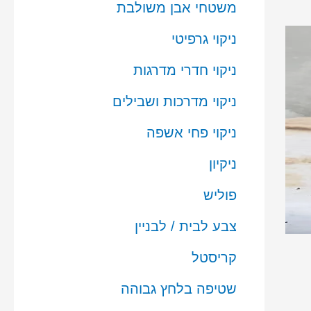
משטחי אבן משולבת
ניקוי גרפיטי
ניקוי חדרי מדרגות
ניקוי מדרכות ושבילים
ניקוי פחי אשפה
ניקיון
פוליש
צבע לבית / לבניין
קריסטל
שטיפה בלחץ גבוהה