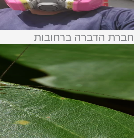
חברת הדברה ברחובות