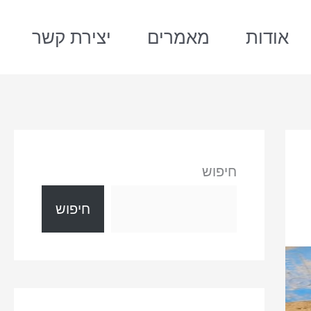
אודות
מאמרים
יצירת קשר
חיפוש
חיפוש