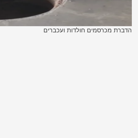
הדברת מכרסמים חולדות ועכברים