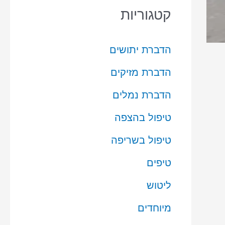
קטגוריות
הדברת יתושים
הדברת מזיקים
הדברת נמלים
טיפול בהצפה
טיפול בשריפה
טיפים
ליטוש
מיוחדים