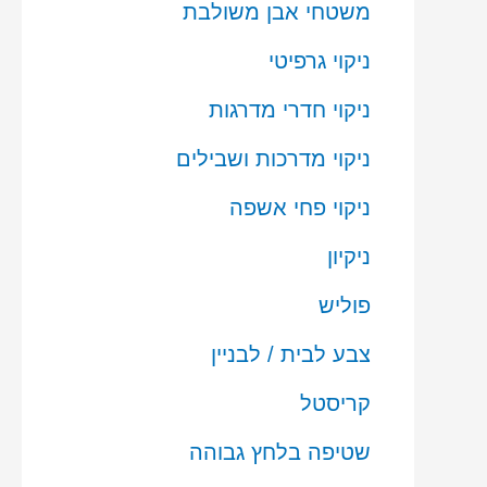
משטחי אבן משולבת
ניקוי גרפיטי
ניקוי חדרי מדרגות
ניקוי מדרכות ושבילים
ניקוי פחי אשפה
ניקיון
פוליש
צבע לבית / לבניין
קריסטל
שטיפה בלחץ גבוהה