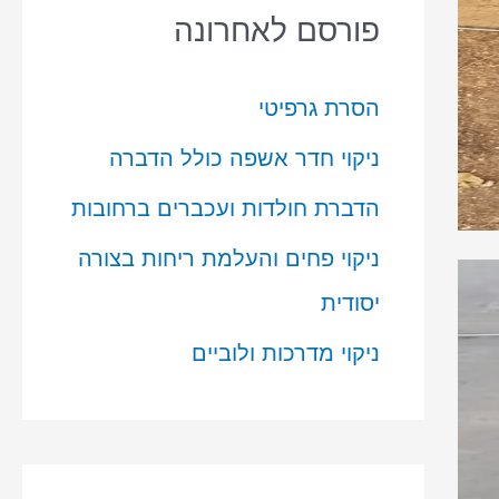
פורסם לאחרונה
הסרת גרפיטי
ניקוי חדר אשפה כולל הדברה
הדברת חולדות ועכברים ברחובות
ניקוי פחים והעלמת ריחות בצורה
יסודית
ניקוי מדרכות ולוביים