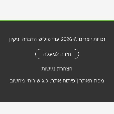
זכויות יוצרים © 2026
עדי פוליש הדברה וניקיון
חזרה למעלה
הצהרת נגישות
מפת האתר
| פיתוח אתר:
כ.ג שירותי מחשוב