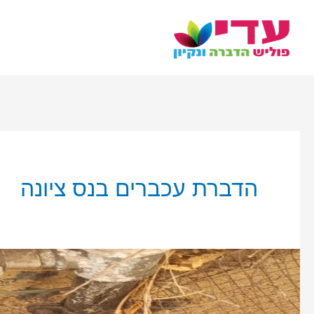
ילוג
תוכן
הדברת עכברים בנס ציונה