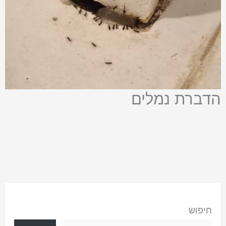
הדברת נמלים
חיפוש