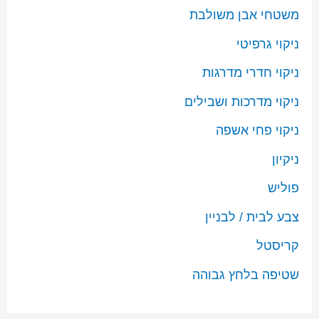
משטחי אבן משולבת
ניקוי גרפיטי
ניקוי חדרי מדרגות
ניקוי מדרכות ושבילים
ניקוי פחי אשפה
ניקיון
פוליש
צבע לבית / לבניין
קריסטל
שטיפה בלחץ גבוהה