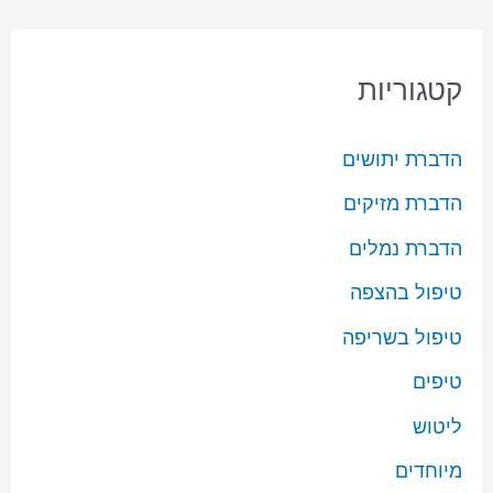
קטגוריות
הדברת יתושים
הדברת מזיקים
הדברת נמלים
טיפול בהצפה
טיפול בשריפה
טיפים
ליטוש
מיוחדים