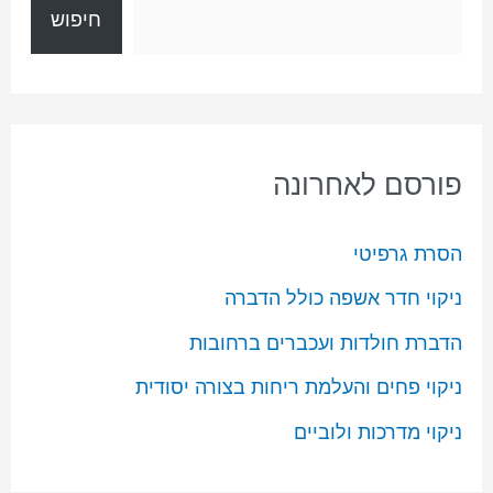
חיפוש
פורסם לאחרונה
הסרת גרפיטי
ניקוי חדר אשפה כולל הדברה
הדברת חולדות ועכברים ברחובות
ניקוי פחים והעלמת ריחות בצורה יסודית
ניקוי מדרכות ולוביים