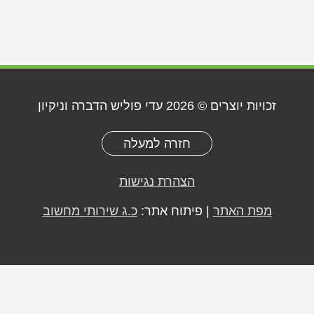
זכויות יוצרים © 2026
עדי פוליש הדברה וניקיון
חזרה למעלה
הצהרת נגישות
מפת האתר
| פיתוח אתר:
כ.ג שירותי מחשוב