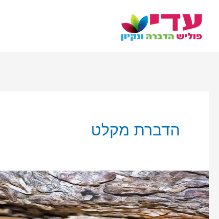
ילוג
תוכן
הדברת מקלט