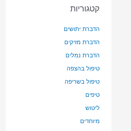
קטגוריות
הדברת יתושים
הדברת מזיקים
הדברת נמלים
טיפול בהצפה
טיפול בשריפה
טיפים
ליטוש
מיוחדים