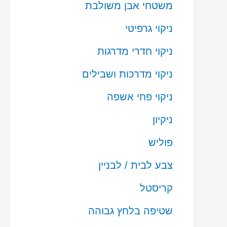
משטחי אבן משולבת
ניקוי גרפיטי
ניקוי חדרי מדרגות
ניקוי מדרכות ושבילים
ניקוי פחי אשפה
ניקיון
פוליש
צבע לבית / לבניין
קריסטל
שטיפה בלחץ גבוהה