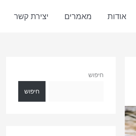
אודות
מאמרים
יצירת קשר
חיפוש
חיפוש