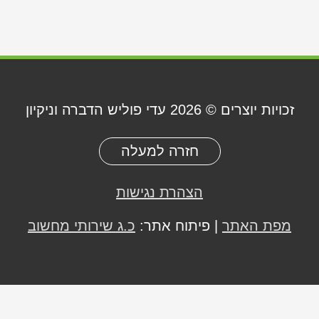
זכויות יוצרים © 2026
עדי פוליש הדברה וניקיון
חזרה למעלה
הצהרת נגישות
מפת האתר
| פיתוח אתר:
כ.ג שירותי מחשוב