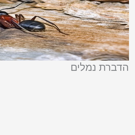
הדברת נמלים