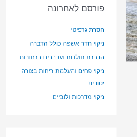
פורסם לאחרונה
הסרת גרפיטי
ניקוי חדר אשפה כולל הדברה
הדברת חולדות ועכברים ברחובות
ניקוי פחים והעלמת ריחות בצורה
יסודית
ניקוי מדרכות ולוביים