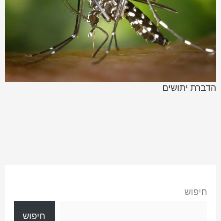
הדברת יתושים
חיפוש
חיפוש