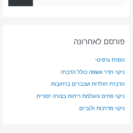
פורסם לאחרונה
הסרת גרפיטי
ניקוי חדר אשפה כולל הדברה
הדברת חולדות ועכברים ברחובות
ניקוי פחים והעלמת ריחות בצורה יסודית
ניקוי מדרכות ולוביים