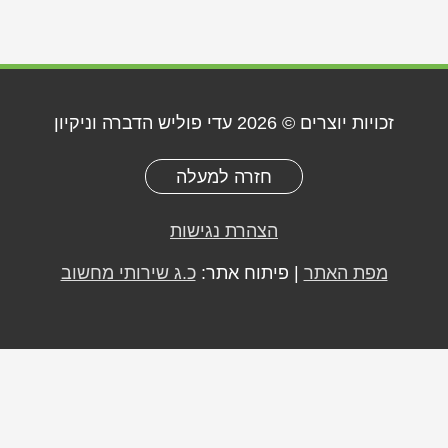
זכויות יוצרים © 2026
עדי פוליש הדברה וניקיון
חזרה למעלה
הצהרת נגישות
מפת האתר
| פיתוח אתר:
כ.ג שירותי מחשוב