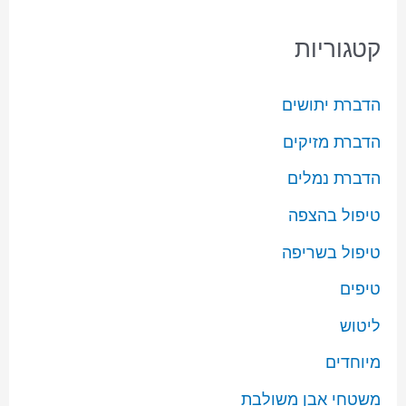
קטגוריות
הדברת יתושים
הדברת מזיקים
הדברת נמלים
טיפול בהצפה
טיפול בשריפה
טיפים
ליטוש
מיוחדים
משטחי אבן משולבת