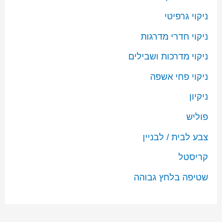
ניקוי גרפיטי
ניקוי חדרי מדרגות
ניקוי מדרכות ושבילים
ניקוי פחי אשפה
ניקיון
פוליש
צבע לבית / לבניין
קריסטל
שטיפה בלחץ גבוהה