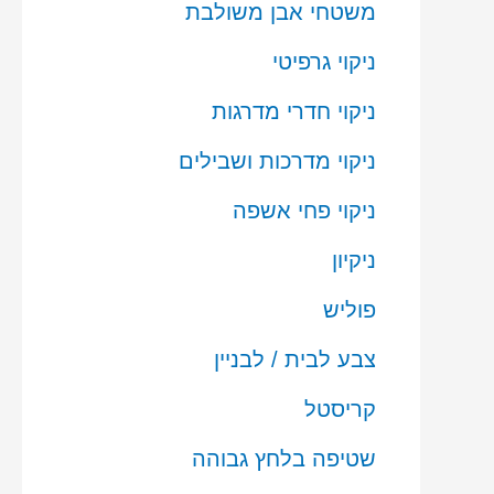
משטחי אבן משולבת
ניקוי גרפיטי
ניקוי חדרי מדרגות
ניקוי מדרכות ושבילים
ניקוי פחי אשפה
ניקיון
פוליש
צבע לבית / לבניין
קריסטל
שטיפה בלחץ גבוהה