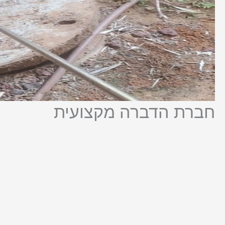
חברת הדברה מקצועית