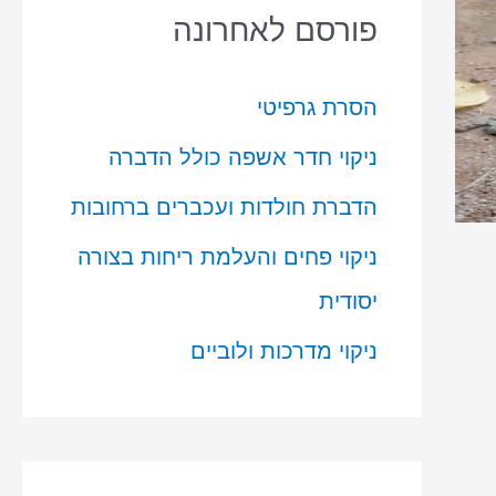
פורסם לאחרונה
הסרת גרפיטי
ניקוי חדר אשפה כולל הדברה
הדברת חולדות ועכברים ברחובות
ניקוי פחים והעלמת ריחות בצורה
יסודית
ניקוי מדרכות ולוביים