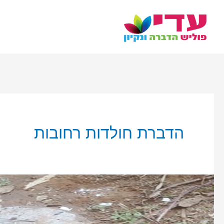
ילוג
תוכן
הדברת חולדות רחובות