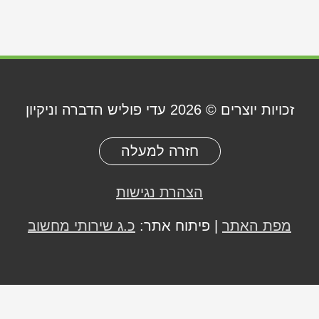
זכויות יוצרים © 2026
עדי פוליש הדברה וניקיון
חזרה למעלה
הצהרת נגישות
מפת האתר
| פיתוח אתר:
כ.ג שירותי מחשוב