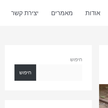
אודות
מאמרים
יצירת קשר
חיפוש
חיפוש