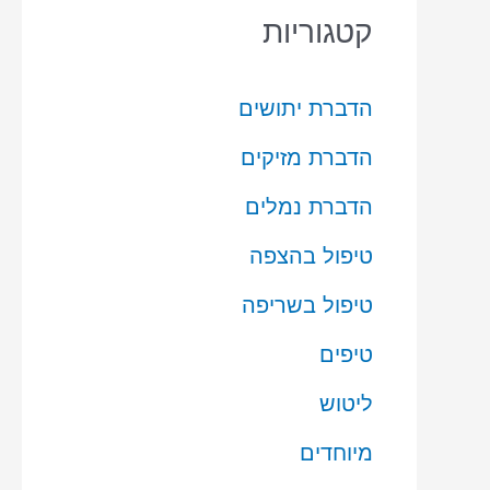
קטגוריות
הדברת יתושים
הדברת מזיקים
הדברת נמלים
טיפול בהצפה
טיפול בשריפה
טיפים
ליטוש
מיוחדים