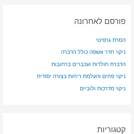
פורסם לאחרונה
הסרת גרפיטי
ניקוי חדר אשפה כולל הדברה
הדברת חולדות ועכברים ברחובות
ניקוי פחים והעלמת ריחות בצורה יסודית
ניקוי מדרכות ולוביים
קטגוריות