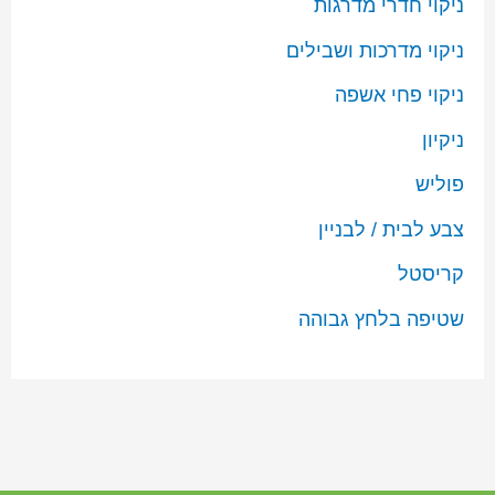
ניקוי חדרי מדרגות
ניקוי מדרכות ושבילים
ניקוי פחי אשפה
ניקיון
פוליש
צבע לבית / לבניין
קריסטל
שטיפה בלחץ גבוהה