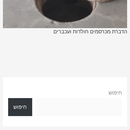
הדברת מכרסמים חולדות ועכברים
חיפוש
חיפוש