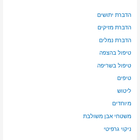
הדברת יתושים
הדברת מזיקים
הדברת נמלים
טיפול בהצפה
טיפול בשריפה
טיפים
ליטוש
מיוחדים
משטחי אבן משולבת
ניקוי גרפיטי