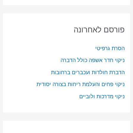
פורסם לאחרונה
הסרת גרפיטי
ניקוי חדר אשפה כולל הדברה
הדברת חולדות ועכברים ברחובות
ניקוי פחים והעלמת ריחות בצורה יסודית
ניקוי מדרכות ולוביים