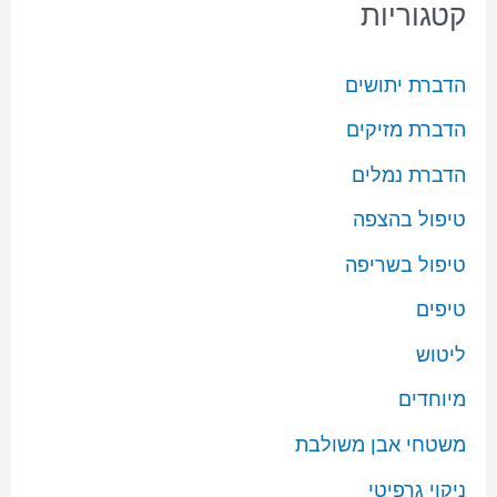
קטגוריות
הדברת יתושים
הדברת מזיקים
הדברת נמלים
טיפול בהצפה
טיפול בשריפה
טיפים
ליטוש
מיוחדים
משטחי אבן משולבת
ניקוי גרפיטי