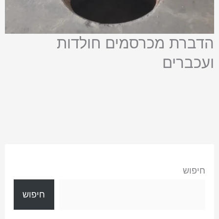
הדברת מכרסמים חולדות
ועכברים
חיפוש
חיפוש