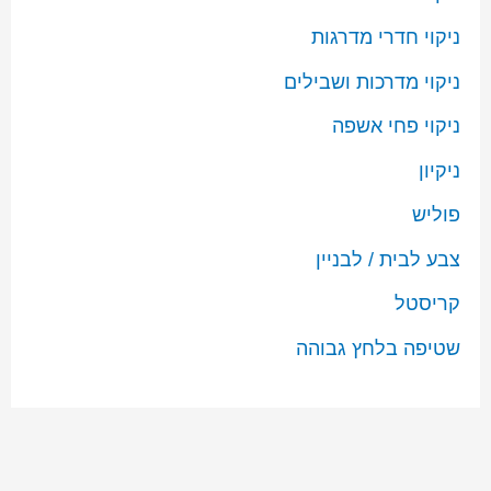
ניקוי חדרי מדרגות
ניקוי מדרכות ושבילים
ניקוי פחי אשפה
ניקיון
פוליש
צבע לבית / לבניין
קריסטל
שטיפה בלחץ גבוהה