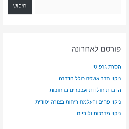
חיפוש
פורסם לאחרונה
הסרת גרפיטי
ניקוי חדר אשפה כולל הדברה
הדברת חולדות ועכברים ברחובות
ניקוי פחים והעלמת ריחות בצורה יסודית
ניקוי מדרכות ולוביים