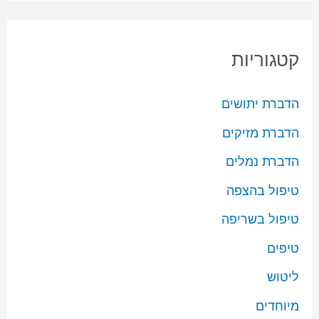
קטגוריות
הדברת יתושים
הדברת מזיקים
הדברת נמלים
טיפול בהצפה
טיפול בשריפה
טיפים
ליטוש
מיוחדים