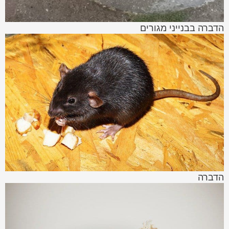
הדברה בבנייני מגורים
הדברה