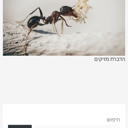
הדברת מזיקים
חיפוש