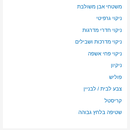
משטחי אבן משולבת
ניקוי גרפיטי
ניקוי חדרי מדרגות
ניקוי מדרכות ושבילים
ניקוי פחי אשפה
ניקיון
פוליש
צבע לבית / לבניין
קריסטל
שטיפה בלחץ גבוהה