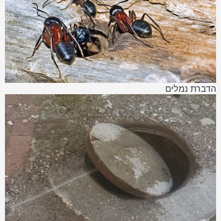
הדברת נמלים