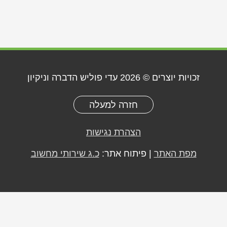
זכויות יוצרים © 2026
עדי פוליש הדברה וניקיון
חזרה למעלה
הצהרת נגישות
מפת האתר
| פיתוח אתר:
כ.ג שירותי מחשוב