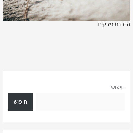
הדברת מזיקים
חיפוש
חיפוש