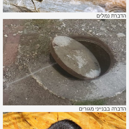
הדברת נמלים
הדברה בבנייני מגורים