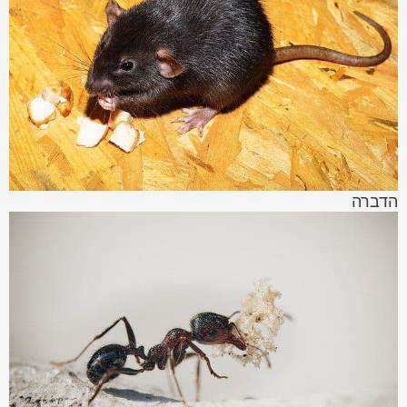
הדברה