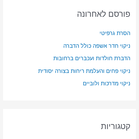
פורסם לאחרונה
הסרת גרפיטי
ניקוי חדר אשפה כולל הדברה
הדברת חולדות ועכברים ברחובות
ניקוי פחים והעלמת ריחות בצורה יסודית
ניקוי מדרכות ולוביים
קטגוריות