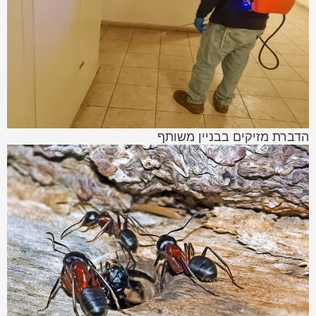
הדברת מזיקים בבניין משותף