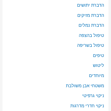
הדברת יתושים
הדברת מזיקים
הדברת נמלים
טיפול בהצפה
טיפול בשריפה
טיפים
ליטוש
מיוחדים
משטחי אבן משולבת
ניקוי גרפיטי
ניקוי חדרי מדרגות