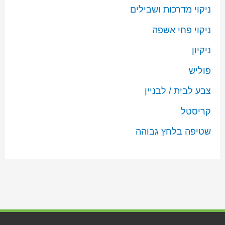
ניקוי מדרכות ושבילים
ניקוי פחי אשפה
ניקיון
פוליש
צבע לבית / לבניין
קריסטל
שטיפה בלחץ גבוהה