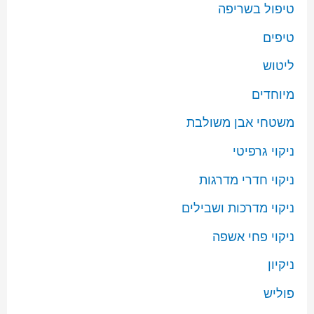
טיפול בשריפה
טיפים
ליטוש
מיוחדים
משטחי אבן משולבת
ניקוי גרפיטי
ניקוי חדרי מדרגות
ניקוי מדרכות ושבילים
ניקוי פחי אשפה
ניקיון
פוליש