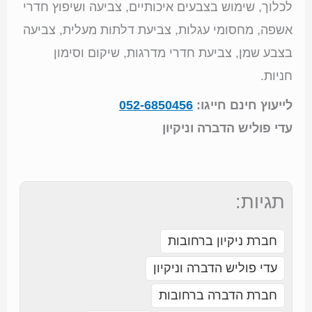
לכלוך, שימוש בצבעים איכותיים, צביעה ושיפוץ חדרי
אשפה, מחסומי עגלות, צביעת דלתות מעלית, צביעה
בצבע שמן, צביעת חדרי מדרגות, שיקום וסימון
חניות.
לייעוץ חינם חייגו:
052-6850456
עדי פוליש הדברה וניקיון
תגיות:
חברת ניקיון ברחובות
עדי פוליש הדברה וניקיון
חברת הדברה ברחובות