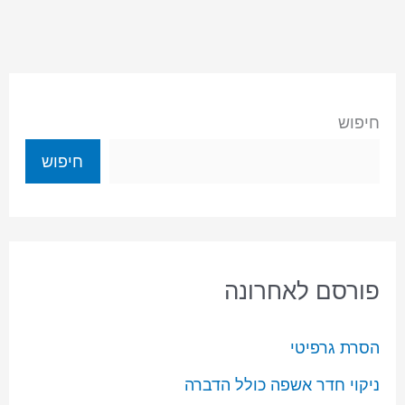
חיפוש
חיפוש
פורסם לאחרונה
הסרת גרפיטי
ניקוי חדר אשפה כולל הדברה