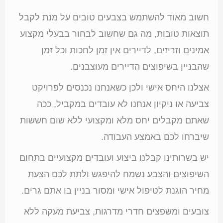
חשוב מאוד להשתמש בצבעים טובים על מנת לקבל
תוצאות טובות, מה גם שחשוב לבחור בבעלי מקצוע
אמינים וזריזים, לדיירים אין זמן לחכות וכל זמן
שהבניין בשיפוצים הדיירים מעוצבנים.
אצלנו היחס אישי ולכן כשאנחנו נכנסים לפרויקט
צביעה או ניקיון אנחנו לא עובדים במקביל, ככה
שאתם מקבלים יחס מלא ומקצועי ללא שום חששות
שיברחו לכם באמצע העבודה.
יש בשרותינו קבלנו ביצוע ועובדים מקצועיים בתחום
השיפוצים והצבע נשמח להיפגש ולתת לכם הצעת
מחיר הוגנת לטיפול אישי ומסור בניין בו אתם גרים.
צובעים ומשפצים חדרי מדרגות, צביעת מעקה ללא