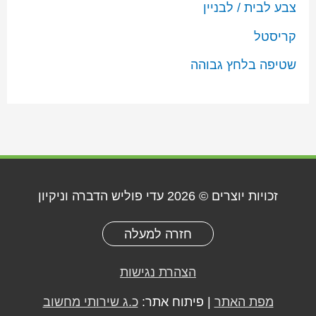
צבע לבית / לבניין
קריסטל
שטיפה בלחץ גבוהה
זכויות יוצרים © 2026
עדי פוליש הדברה וניקיון
חזרה למעלה
הצהרת נגישות
מפת האתר
| פיתוח אתר:
כ.ג שירותי מחשוב