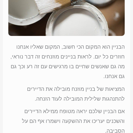
הבניין הוא המקום הכי חשוב, המקום שאליו אנחנו
חוזרים כל יום. לראות בניינים מוזנחים זה דבר נוראי,
מה גם שאנשים שחיים בו מרגישים עם זה רע וכך גם
גם אנחנו.
המציאות של בניין מוזנח מובילה את הדיירים
להתנהגות שלילית המובילה לעוד הזנחה.
אם הבניין שלכם יראה מטופח ממילא הדיירים
והשכנים יעריכו את ההשקעה וישמרו אף הם על
הסביבה.