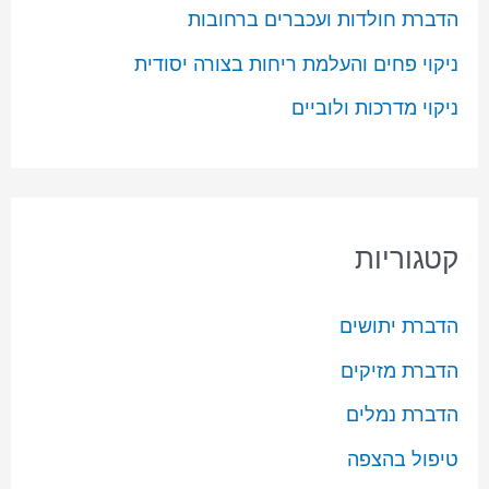
הדברת חולדות ועכברים ברחובות
ניקוי פחים והעלמת ריחות בצורה יסודית
ניקוי מדרכות ולוביים
קטגוריות
הדברת יתושים
הדברת מזיקים
הדברת נמלים
טיפול בהצפה