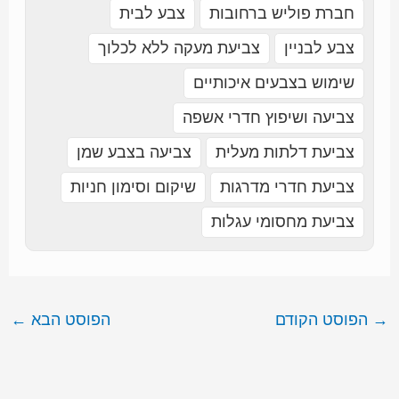
חברת פוליש ברחובות
צבע לבית
צבע לבניין
צביעת מעקה ללא לכלוך
שימוש בצבעים איכותיים
צביעה ושיפוץ חדרי אשפה
צביעת דלתות מעלית
צביעה בצבע שמן
צביעת חדרי מדרגות
שיקום וסימון חניות
צביעת מחסומי עגלות
→
הפוסט הקודם
הפוסט הבא
←