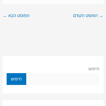
→
הפוסט הקודם
הפוסט הבא
←
חיפוש
חיפוש