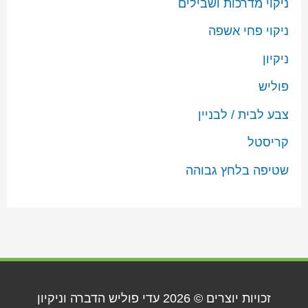
ניקוי מדרכות ושבילים
ניקוי פחי אשפה
ניקיון
פוליש
צבע לבית / לבניין
קריסטל
שטיפה בלחץ גבוהה
זכויות יוצרים © 2026
עדי פוליש הדברה וניקיון