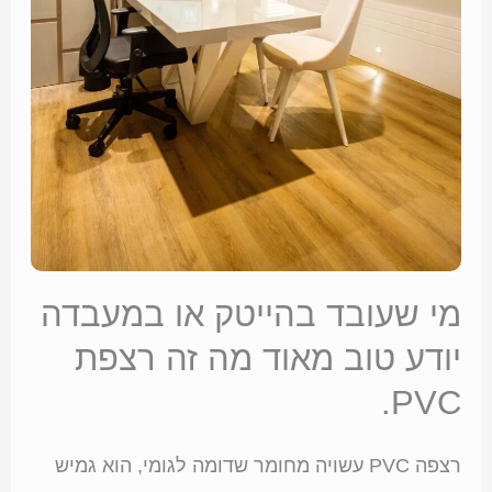
מי שעובד בהייטק או במעבדה
יודע טוב מאוד מה זה רצפת
PVC.
רצפה PVC עשויה מחומר שדומה לגומי, הוא גמיש