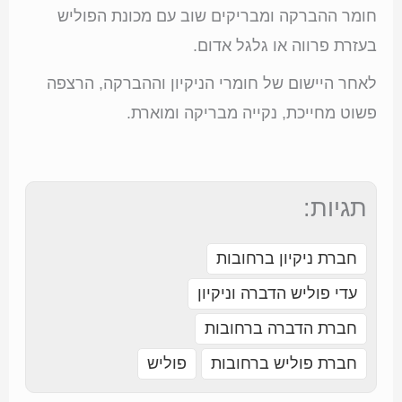
חומר ההברקה ומבריקים שוב עם מכונת הפוליש
בעזרת פרווה או גלגל אדום.
לאחר היישום של חומרי הניקיון וההברקה, הרצפה
פשוט מחייכת, נקייה מבריקה ומוארת.
תגיות:
חברת ניקיון ברחובות
עדי פוליש הדברה וניקיון
חברת הדברה ברחובות
חברת פוליש ברחובות
פוליש