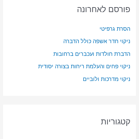
פורסם לאחרונה
הסרת גרפיטי
ניקוי חדר אשפה כולל הדברה
הדברת חולדות ועכברים ברחובות
ניקוי פחים והעלמת ריחות בצורה יסודית
ניקוי מדרכות ולוביים
קטגוריות