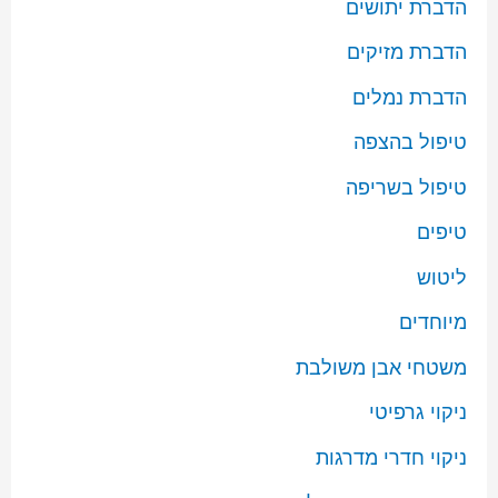
הדברת יתושים
הדברת מזיקים
הדברת נמלים
טיפול בהצפה
טיפול בשריפה
טיפים
ליטוש
מיוחדים
משטחי אבן משולבת
ניקוי גרפיטי
ניקוי חדרי מדרגות