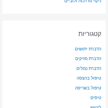
ניקוי מדרכות ולוביים
קטגוריות
הדברת יתושים
הדברת מזיקים
הדברת נמלים
טיפול בהצפה
טיפול בשריפה
טיפים
ליטוש