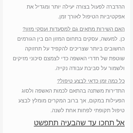
ההדברה לפעול בצורה יעילה יותר ומגדיל את
אפקטיביות הטיפול לאורך זמן.
האם השירות מתאים גם למסעדות ועסקי מזון?
כן. למעשה, עסקים בתחום המזון הם בין הגורמים
החשובים ביותר שצריכים להקפיד על תחזוקה
שוטפת של חדרי האשפה כדי לצמצם סיכוני מזיקים
ולשמור על סביבת עבודה נקייה.
כל כמה זמן כדאי לבצע טיפול?
התדירות משתנה בהתאם לכמות האשפה ולסוג
הפעילות במקום, אך ברוב המקרים מומלץ לבצע
טיפול תקופתי לפחות אחת לשנה.
אל תחכו עד שהבעיה תתפשט