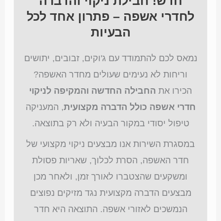
חדש! חבילת ניקוי והדברה
לחדרי אשפה – פתרון אחד לכל
הבעיות
נמאס לכם להתמודד עם ג'וקים, זבובים, יתושים
וריחות לא נעימים שעולים מחדר האשפה?
הכירו את
החבילה החדשה והמקיפה לניקוי
חדרי אשפה כולל הדברה מקצועית
, המעניקה
טיפול יסודי במקור הבעיה ולא רק בתוצאה.
במסגרת השירות אנו מבצעים ניקוי מקצועי של
חדר האשפה, הסרת לכלוך, שאריות פסולת
ומשקעים שהצטברו לאורך זמן, ולאחר מכן
מבצעים הדברה מקצועית נגד מזיקים נפוצים
הנמשכים לאזורי אשפה. התוצאה היא חדר