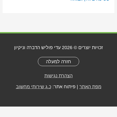
זכויות יוצרים © 2026
עדי פוליש הדברה וניקיון
חזרה למעלה
הצהרת נגישות
מפת האתר
| פיתוח אתר:
כ.ג שירותי מחשוב