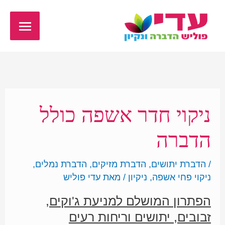
ילוג
תפריט
תוכן
ראשי
ניקוי חדר אשפה כולל
הדברה
/
הדברת יתושים
,
הדברת מזיקים
,
הדברת נמלים
,
ניקוי פחי אשפה
,
ניקיון
/ מאת
עדי פוליש
הפתרון המושלם למניעת ג'וקים,
זבובים, יתושים וריחות רעים