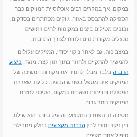
במקום, אך במקרים רבים אוכלוסיית המזיקים כבר
הספיקה להתבסס באזור. ג'וקים מסתתרים בסדקים,
זבובים מטילים ביצים במקומות לחים ויתושים
מנצלים מקורות מים ולחות לצורך התרבות.
במצב כזה, גם לאחר ניקוי יסודי, המזיקים עלולים
להמשיך להתקיים ולחזור בתוך זמן קצר. מנגד,
ביצוע
הדברה
בלבד מבלי להסיר את מקורות המשיכה של
המזיקים אינו מטפל בשורש הבעיה. כל עוד שאריות
הפסולת והריחות נשארים במקום, הסיכוי לחזרת
המזיקים נותר גבוה.
מסיבה זו, הפתרון המקצועי והיעיל ביותר הוא שילוב
בין ניקוי יסודי לבין
הדברה מקצועית
כחלק מחבילת
טיפול אחת מקיפה.