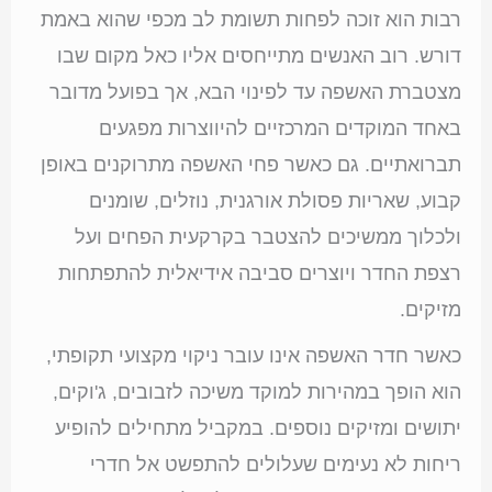
רבות הוא זוכה לפחות תשומת לב מכפי שהוא באמת
דורש. רוב האנשים מתייחסים אליו כאל מקום שבו
מצטברת האשפה עד לפינוי הבא, אך בפועל מדובר
באחד המוקדים המרכזיים להיווצרות מפגעים
תברואתיים. גם כאשר פחי האשפה מתרוקנים באופן
קבוע, שאריות פסולת אורגנית, נוזלים, שומנים
ולכלוך ממשיכים להצטבר בקרקעית הפחים ועל
רצפת החדר ויוצרים סביבה אידיאלית להתפתחות
מזיקים.
כאשר חדר האשפה אינו עובר ניקוי מקצועי תקופתי,
הוא הופך במהירות למוקד משיכה לזבובים, ג'וקים,
יתושים ומזיקים נוספים. במקביל מתחילים להופיע
ריחות לא נעימים שעלולים להתפשט אל חדרי