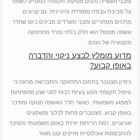
ומבני תעשייה נהנים מטיפול תקופתי המסייע לשמור
על סביבת עבודה מסודרת והיגיינית. גם קניונים,
מרכזים מסחריים ומבני משרדים מבינים כיום שחדר
אשפה מטופל הוא חלק בלתי נפרד מתחזוקה
מקצועית של הנכס.
מדוע מומלץ לבצע ניקוי והדברה
באופן קבוע?
ניסיון מצטבר בתחום התחזוקה והתברואה מראה כי
טיפול תקופתי מונע בעיות רבות לפני שהן מתפתחות
למפגע משמעותי. כאשר חדר האשפה מנוקה ומודבר
באופן קבוע, מצטברים פחות לכלוך ומשקעים
אורגניים, רמת הריחות יורדת באופן משמעותי והסיכוי
להתבססות אוכלוסיית מזיקים קטן מאוד.