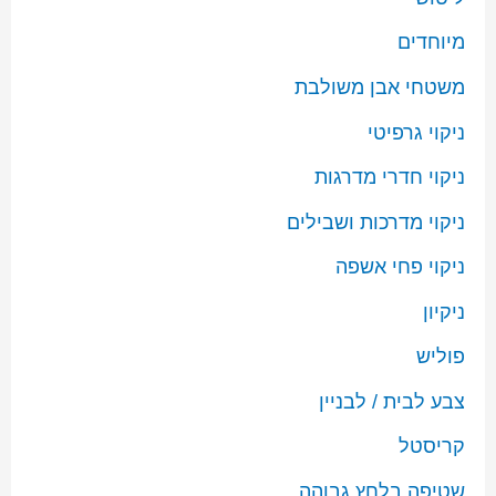
מיוחדים
משטחי אבן משולבת
ניקוי גרפיטי
ניקוי חדרי מדרגות
ניקוי מדרכות ושבילים
ניקוי פחי אשפה
ניקיון
פוליש
צבע לבית / לבניין
קריסטל
שטיפה בלחץ גבוהה