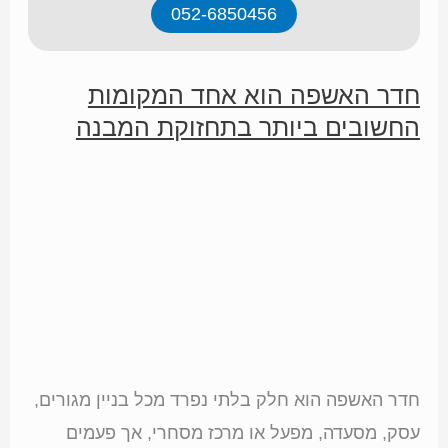
052-6850456
חדר האשפה הוא אחד המקומות
החשובים ביותר בתחזוקת המבנה
חדר האשפה הוא חלק בלתי נפרד מכל בניין מגורים,
עסק, מסעדה, מפעל או מרכז מסחרי, אך פעמים