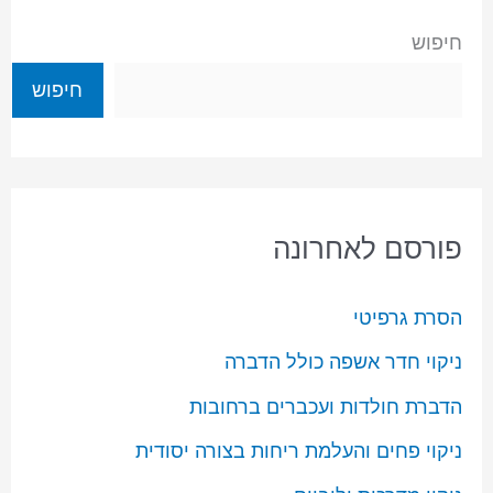
חיפוש
חיפוש
פורסם לאחרונה
הסרת גרפיטי
ניקוי חדר אשפה כולל הדברה
הדברת חולדות ועכברים ברחובות
ניקוי פחים והעלמת ריחות בצורה יסודית