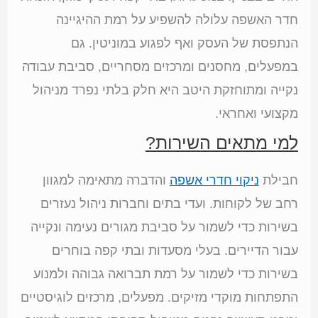
חדר האשפה עלולה להשפיע על רמת ההיגיינה
הנתפסת של העסק ואף לפגוע במוניטין. גם
במפעלים, מחסנים ומרכזים מסחריים, סביבת עבודה
נקייה ומתוחזקת היטב היא חלק בלתי נפרד מניהול
מקצועי ואחראי.
למי מתאים השירות?
חבילת
ניקוי חדרי אשפה
והדברה מתאימה למגוון
רחב של לקוחות. ועדי בתים וחברות ניהול נעזרים
בשירות כדי לשמור על סביבת מגורים נעימה ונקייה
עבור הדיירים. בעלי מסעדות ובתי קפה בוחרים
בשירות כדי לשמור על רמת תברואה גבוהה ולמנוע
התפתחות מוקדי מזיקים. מפעלים, מרכזים לוגיסטיים