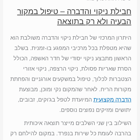
חבילת ניקוי והדברה – טיפול במקור
הבעיה ולא רק בתוצאה
היתרון המרכזי של חבילת ניקוי והדברה משולבת הוא
שהיא מטפלת בכל מרכיבי המפגע בו-זמנית. בשלב
הראשון מתבצע ניקוי יסודי של חדר האשפה, הכולל
הסרת שאריות פסולת, ניקוי הרצפה, ניקוי אזורי
הצטברות לכלוך, טיפול במשקעים אורגניים והפחתת
מקורות הריח. לאחר שהמקום נקי ומוכן, מבוצעת
הדברה מקצועית
המיועדת לטפל בג'וקים, זבובים,
יתושים ומזיקים נפוצים נוספים.
השילוב בין שני השלבים מייצר תוצאה איכותית
בהרבה לעומת כל שירות בנפרד. במקום להילחם רק