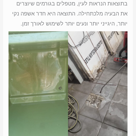
בתוצאות הנראות לעין, מטפלים בגורמים שיוצרים
את הבעיה מלכתחילה. התוצאה היא חדר אשפה נקי
יותר, היגייני יותר ונעים יותר לשימוש לאורך זמן.