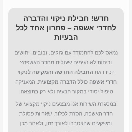
חדש! חבילת ניקוי והדברה
לחדרי אשפה – פתרון אחד לכל
הבעיות
נמאס לכם להתמודד עם ג'וקים, זבובים, יתושים
וריחות לא נעימים שעולים מחדר האשפה?
הכירו את
החבילה החדשה והמקיפה לניקוי
חדרי אשפה כולל הדברה מקצועית
, המעניקה
טיפול יסודי במקור הבעיה ולא רק בתוצאה.
במסגרת השירות אנו מבצעים ניקוי מקצועי של
חדר האשפה, הסרת לכלוך, שאריות פסולת
ומשקעים שהצטברו לאורך זמן, ולאחר מכן