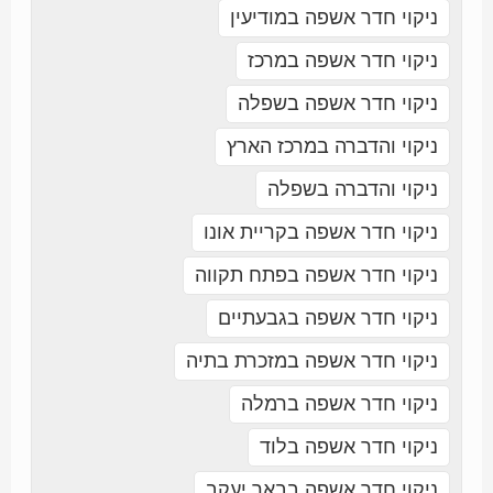
ניקוי חדר אשפה במודיעין
ניקוי חדר אשפה במרכז
ניקוי חדר אשפה בשפלה
ניקוי והדברה במרכז הארץ
ניקוי והדברה בשפלה
ניקוי חדר אשפה בקריית אונו
ניקוי חדר אשפה בפתח תקווה
ניקוי חדר אשפה בגבעתיים
ניקוי חדר אשפה במזכרת בתיה
ניקוי חדר אשפה ברמלה
ניקוי חדר אשפה בלוד
ניקוי חדר אשפה בבאר יעקב