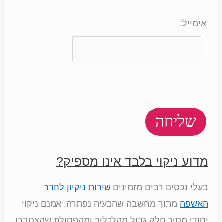
אימייל:
מדוע ניקוי בלבד אינו מספיק?
בעלי נכסים רבים מזמינים
שירות ניקיון לחדר
האשפה
מתוך מחשבה שהבעיה נפתרה. אמנם ניקוי
יסודי מסיר חלק גדול מהלכלוך ומהפסולת שהצטברו