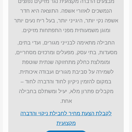
מבצעים הדברה מקצועית נגד מזיקים נפוצים
הנמשכים לאזורי אשפה. התוצאה היא חדר
אשפה נקי יותר, היגייני יותר, בעל ריח נעים יותר
ומוגן משמעותית מפני התפתחות מזיקים.
החבילה מתאימה לבנייני מגורים, ועדי בתים,
מסעדות, בתי עסק, מפעלים ומרכזים מסחריים,
ומומלצת כחלק מתחזוקה שנתית שוטפת
לשמירה על סביבת מגורים ועבודה איכותית.
במקום להזמין ניקיון לחוד והדברה לחוד –
מקבלים פתרון מלא, יעיל ומשתלם בחבילה
אחת.
לקבלת הצעת מחיר לחבילת ניקוי והדברה
מקצועית