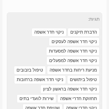
תגיות:
הדברת תיקנים
ניקוי חדר אשפה
ניקוי חדר אשפה לעסקים
ניקוי חדר אשפה למסעדות
ניקוי חדר אשפה למפעלים
מניעת ריחות בחדר אשפה
טיפול בזבובים
טיפול ביתושים
ניקוי חדר אשפה ברחובות
ניקוי חדר אשפה בראשון לציון
תחזוקת חדרי אשפה
שירות לוועדי בתים
ניקוי חדרי אשפה
שטיפת חדר אשפה