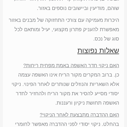
שוהם, מודיעין וביישובים נוספים באזור.
היכרות מעמיקה עם צורכי התחזוקה של מבנים באזור
מאפשרת להעניק פתרון מקצועי, יעיל ומותאם לכל
סוג של נכס.
שאלות נפוצות
האם ניקוי חדר האשפה באמת מפחית ריחות?
כן. ברוב המקרים מקור הריח אינו האשפה עצמה
אלא השאריות והנוזלים שנותרים לאחר הפינוי. ניקוי
יסודי מסייע להסיר את מקור הריח ולהחזיר לחדר
האשפה תחושת ניקיון ורעננות.
האם ההדברה מתבצעת לאחר הניקוי?
בהחלט. ניקוי יסודי לפני ההדברה מאפשר לחומרי