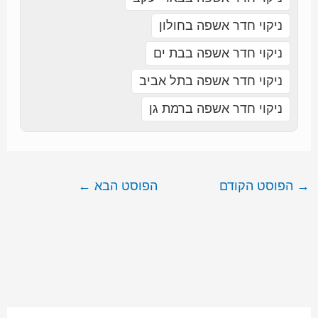
ניקוי חדר אשפה בחולון
ניקוי חדר אשפה בבת ים
ניקוי חדר אשפה בתל אביב
ניקוי חדר אשפה ברמת גן
→
הפוסט הקודם
הפוסט הבא
←