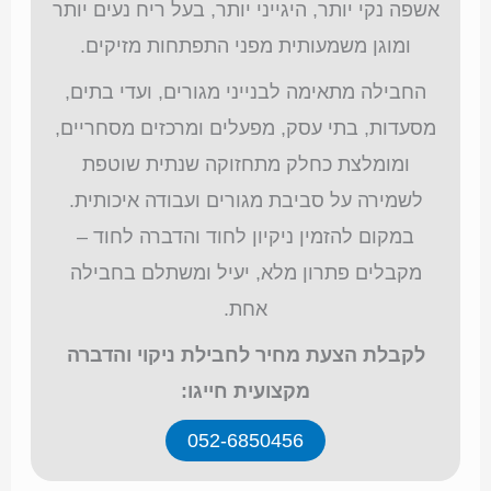
אשפה נקי יותר, היגייני יותר, בעל ריח נעים יותר
ומוגן משמעותית מפני התפתחות מזיקים.
החבילה מתאימה לבנייני מגורים, ועדי בתים,
מסעדות, בתי עסק, מפעלים ומרכזים מסחריים,
ומומלצת כחלק מתחזוקה שנתית שוטפת
לשמירה על סביבת מגורים ועבודה איכותית.
במקום להזמין ניקיון לחוד והדברה לחוד –
מקבלים פתרון מלא, יעיל ומשתלם בחבילה
אחת.
לקבלת הצעת מחיר לחבילת ניקוי והדברה
מקצועית חייגו:
052-6850456