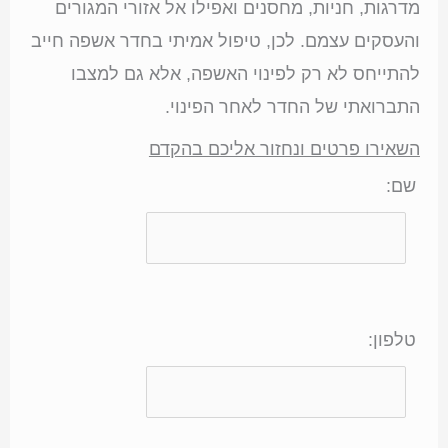
מדרגות, חניות, מחסנים ואפילו אל אזורי המגורים
והעסקים עצמם. לכן, טיפול אמיתי בחדר אשפה חייב
להתייחס לא רק לפינוי האשפה, אלא גם למצבו
התברואתי של החדר לאחר הפינוי.
השאירו פרטים ונחזור אליכם בהקדם
שם:
טלפון: