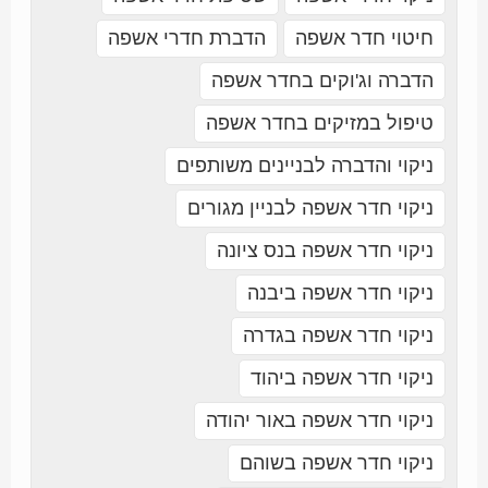
חיטוי חדר אשפה
הדברת חדרי אשפה
הדברה וג'וקים בחדר אשפה
טיפול במזיקים בחדר אשפה
ניקוי והדברה לבניינים משותפים
ניקוי חדר אשפה לבניין מגורים
ניקוי חדר אשפה בנס ציונה
ניקוי חדר אשפה ביבנה
ניקוי חדר אשפה בגדרה
ניקוי חדר אשפה ביהוד
ניקוי חדר אשפה באור יהודה
ניקוי חדר אשפה בשוהם