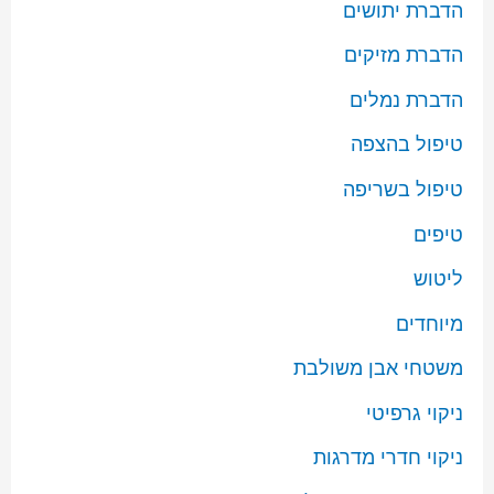
הדברת יתושים
הדברת מזיקים
הדברת נמלים
טיפול בהצפה
טיפול בשריפה
טיפים
ליטוש
מיוחדים
משטחי אבן משולבת
ניקוי גרפיטי
ניקוי חדרי מדרגות