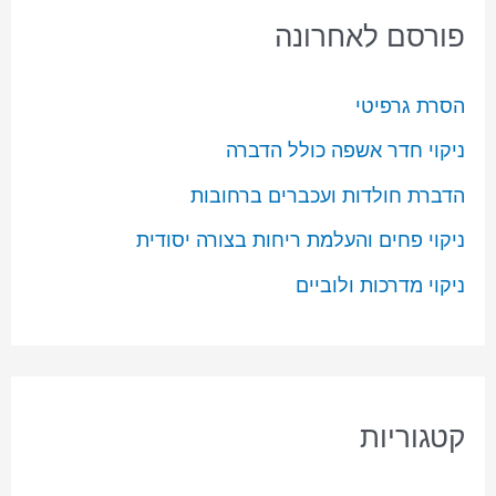
פורסם לאחרונה
הסרת גרפיטי
ניקוי חדר אשפה כולל הדברה
הדברת חולדות ועכברים ברחובות
ניקוי פחים והעלמת ריחות בצורה יסודית
ניקוי מדרכות ולוביים
קטגוריות