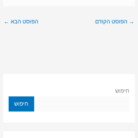
→
הפוסט הקודם
הפוסט הבא
←
חיפוש
חיפוש