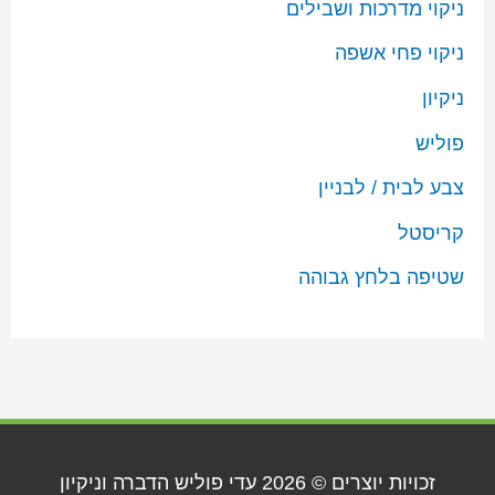
ניקוי מדרכות ושבילים
ניקוי פחי אשפה
ניקיון
פוליש
צבע לבית / לבניין
קריסטל
שטיפה בלחץ גבוהה
זכויות יוצרים © 2026
עדי פוליש הדברה וניקיון