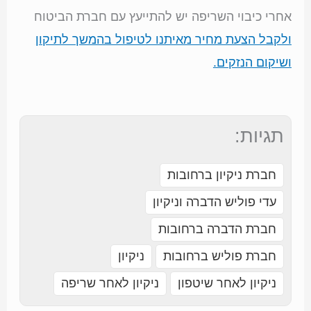
אחרי כיבוי השריפה יש להתייעץ עם חברת הביטוח
ולקבל הצעת מחיר מאיתנו לטיפול בהמשך לתיקון
ושיקום הנזקים.
תגיות:
חברת ניקיון ברחובות
עדי פוליש הדברה וניקיון
חברת הדברה ברחובות
חברת פוליש ברחובות
ניקיון
ניקיון לאחר שיטפון
ניקיון לאחר שריפה