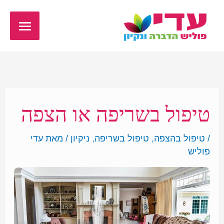
ילוג
תפריט
תוכן
ראשי
טיפול בשריפה או הצפה
/
טיפול בהצפה
,
טיפול בשריפה
,
ניקיון
/ מאת
עדי
פוליש