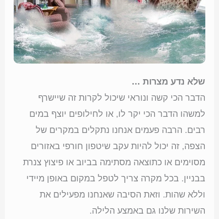
שלא נדע מצרות …
הדבר הכי קשה ונוראי שיכול לקרות זה שיישרף
למשהו הדבר הכי יקר לו, או לחילופים יוצף במים
רבים. הרבה פעמים אנחנו נתקלים במקרים של
הצפה, זה יכול להיות עקב שיטפון חורפי באזורים
מסוימים או כתוצאה מסתימה בביוב או פיצוץ צנרת
בבניין. בכל מקרה צריך לטפל במקום באופן מיידי
וללא שהות. וזאת הסיבה שאנחנו מפעילים את
השירות שלנו גם באמצע הלילה.